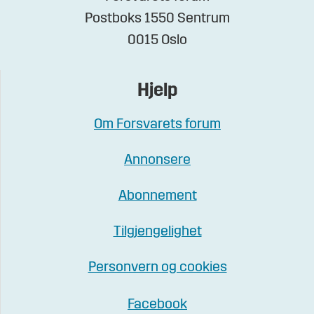
Postboks 1550 Sentrum
0015 Oslo
Hjelp
Om Forsvarets forum
Annonsere
Abonnement
Tilgjengelighet
Personvern og cookies
Facebook