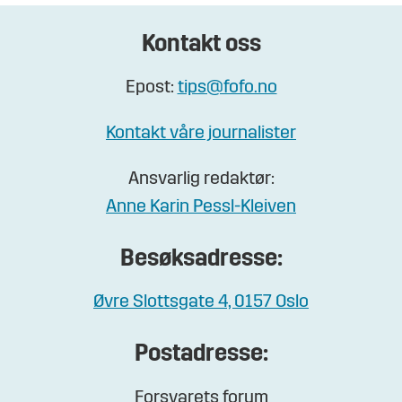
Kontakt oss
Epost:
tips@fofo.no
Kontakt våre journalister
Ansvarlig redaktør:
Anne Karin Pessl-Kleiven
Besøksadresse:
Øvre Slottsgate 4, 0157 Oslo
Postadresse:
Forsvarets forum