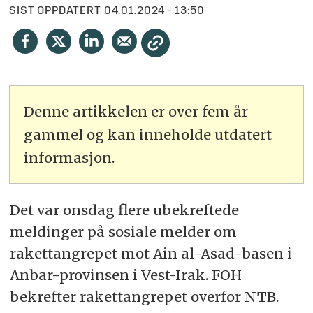
SIST OPPDATERT
04.01.2024 - 13:50
Denne artikkelen er over fem år
gammel og kan inneholde utdatert
informasjon.
Det var onsdag flere ubekreftede
meldinger på sosiale melder om
rakettangrepet mot Ain al-Asad-basen i
Anbar-provinsen i Vest-Irak. FOH
bekrefter rakettangrepet overfor NTB.