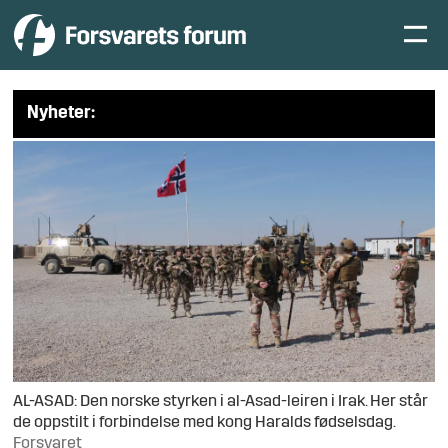
Nyheter:
AL-ASAD: Den norske styrken i al-Asad-leiren i Irak. Her står
de oppstilt i forbindelse med kong Haralds fødselsdag.
Forsvaret