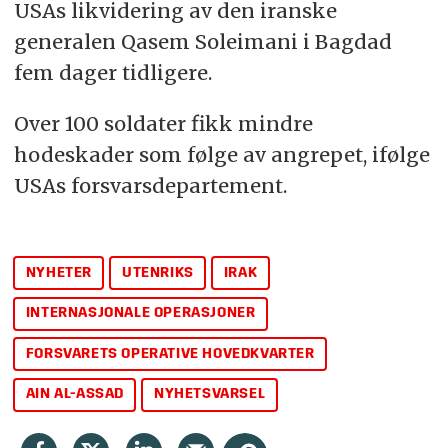
USAs likvidering av den iranske
generalen Qasem Soleimani i Bagdad
fem dager tidligere.
Over 100 soldater fikk mindre
hodeskader som følge av angrepet, ifølge
USAs forsvarsdepartement.
NYHETER
UTENRIKS
IRAK
INTERNASJONALE OPERASJONER
FORSVARETS OPERATIVE HOVEDKVARTER
AIN AL-ASSAD
NYHETSVARSEL