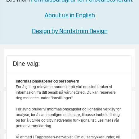
About us in English
Design by Nordström Design
Dine valg:
Informasjonskapsler og personvern
For å gi deg relevante annonser på vårt nettsted bruker vi
informasjon fra ditt besøk på vårt nettsted. Du kan reservere
deg mot dette under "Innstillinger".
For øvrig bruker vi informasjonskapsler og lignende verktøy for
analyse, for å sammenligne nettlesere, tilpasse innhold til deg
og for å utvikle og tilby nødvendig funksjonalitet. Les mer i vår
personvernerklæring.
Vi er med i Fagpressen-nettverket. Om du samtykker under, vil