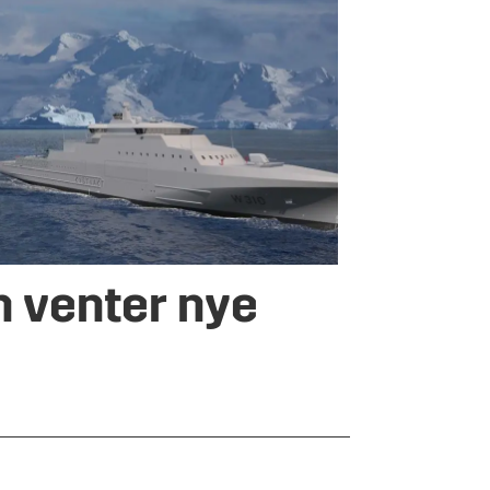
n venter nye