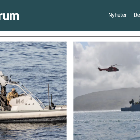
Nyheter
De