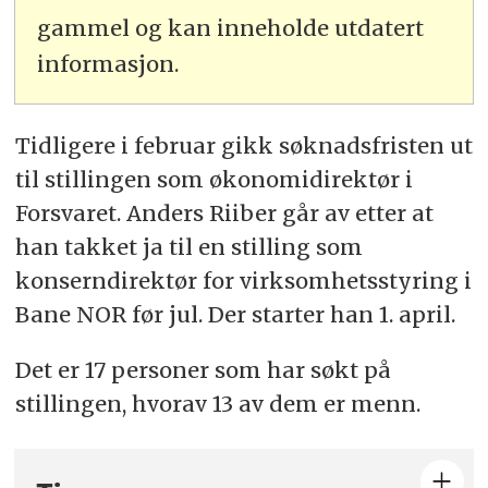
gammel og kan inneholde utdatert
informasjon.
Tidligere i februar gikk søknadsfristen ut
til stillingen som økonomidirektør i
Forsvaret. Anders Riiber går av etter at
han takket ja til en stilling som
konserndirektør for virksomhetsstyring i
Bane NOR før jul. Der starter han 1. april.
Det er 17 personer som har søkt på
stillingen, hvorav 13 av dem er menn.