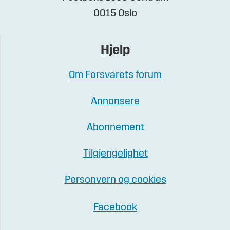
0015 Oslo
Hjelp
Om Forsvarets forum
Annonsere
Abonnement
Tilgjengelighet
Personvern og cookies
Facebook