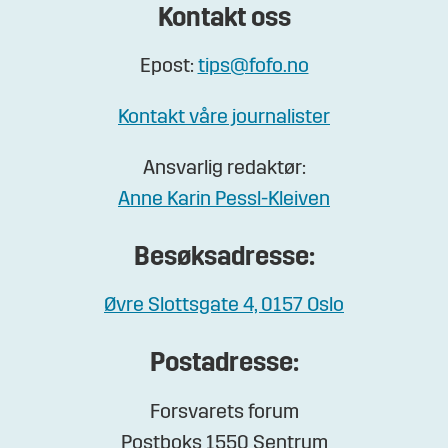
Kontakt oss
Epost:
tips@fofo.no
Kontakt våre journalister
Ansvarlig redaktør:
Anne Karin Pessl-Kleiven
Besøksadresse:
Øvre Slottsgate 4, 0157 Oslo
Postadresse:
Forsvarets forum
Postboks 1550 Sentrum