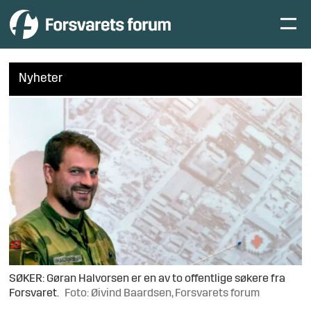
Nyheter
SØKER: Gøran Halvorsen er en av to offentlige søkere fra
Forsvaret.
Foto: Øivind Baardsen, Forsvarets forum