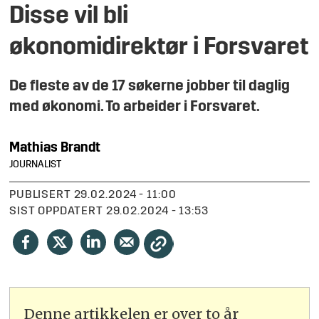
Disse vil bli
økonomidirektør i Forsvaret
De fleste av de 17 søkerne jobber til daglig
med økonomi. To
arbeider
i Forsvaret.
Mathias
Brandt
JOURNALIST
PUBLISERT
29.02.2024 - 11:00
SIST OPPDATERT
29.02.2024 - 13:53
Denne artikkelen er over to år