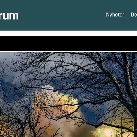
Nyheter
De