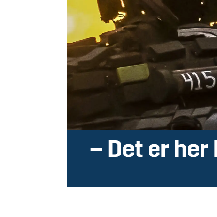
– Det er her 