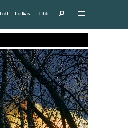
batt
Podkast
Jobb