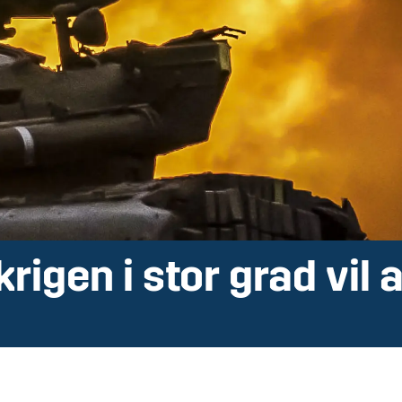
krigen i stor grad vil