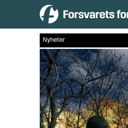
Nyheter