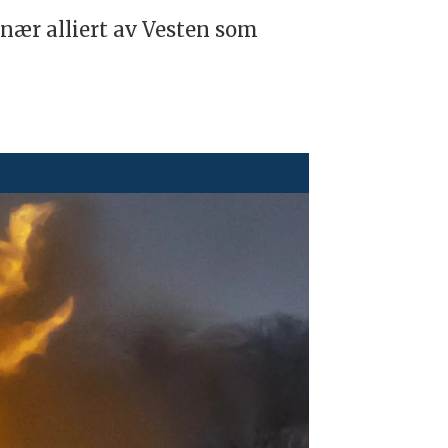
 nær alliert av Vesten som