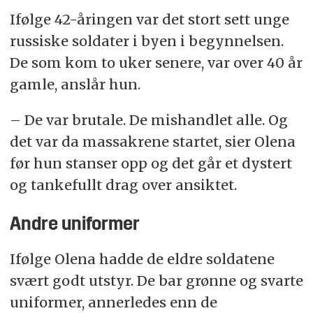
Ifølge 42-åringen var det stort sett unge
russiske soldater i byen i begynnelsen.
De som kom to uker senere, var over 40 år
gamle, anslår hun.
– De var brutale. De mishandlet alle. Og
det var da massakrene startet, sier Olena
før hun stanser opp og det går et dystert
og tankefullt drag over ansiktet.
Andre uniformer
Ifølge Olena hadde de eldre soldatene
svært godt utstyr. De bar grønne og svarte
uniformer, annerledes enn de