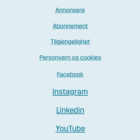
Annonsere
Abonnement
Tilgjengelighet
Personvern og cookies
Facebook
Instagram
Linkedin
YouTube