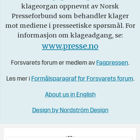
klageorgan oppnevnt av Norsk
Presseforbund som behandler klager
mot mediene i presseetiske spørsmål. For
informasjon om klageadgang, se:
www.presse.no
Forsvarets forum er medlem av
Fagpressen
.
Les mer i
Formålsparagraf for Forsvarets forum
.
About us in English
Design by Nordström Design