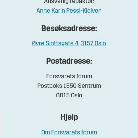
Ansvarlig redaktør:
Anne Karin Pessl-Kleiven
Besøksadresse:
Øvre Slottsgate 4, 0157 Oslo
Postadresse:
Forsvarets forum
Postboks 1550 Sentrum
0015 Oslo
Hjelp
Om Forsvarets forum