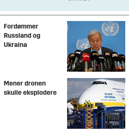
Fordømmer
Russland og
Ukraina
Mener dronen
skulle eksplodere