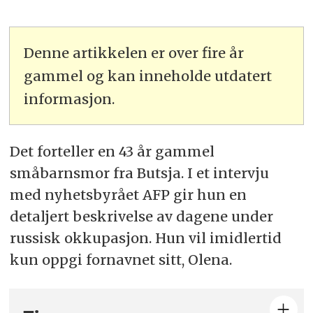
Denne artikkelen er over fire år
gammel og kan inneholde utdatert
informasjon.
Det forteller en 43 år gammel
småbarnsmor fra Butsja. I et intervju
med nyhetsbyrået AFP gir hun en
detaljert beskrivelse av dagene under
russisk okkupasjon. Hun vil imidlertid
kun oppgi fornavnet sitt, Olena.