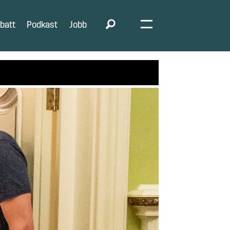
batt
Podkast
Jobb