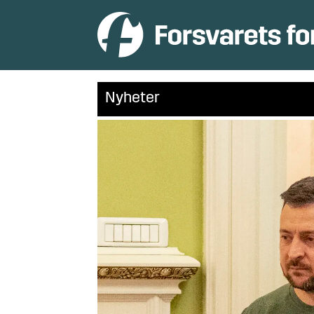
Nyheter