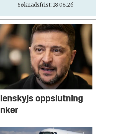
Søknadsfrist: 18.08.26
lenskyjs oppslutning
nker