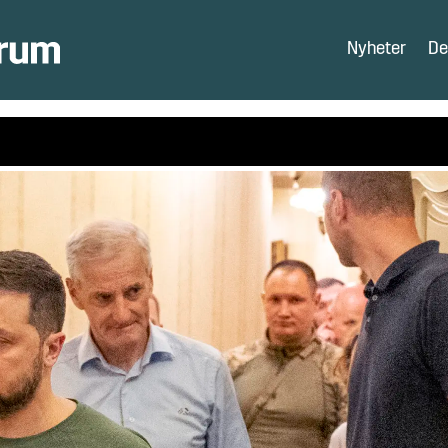
Nyheter
De