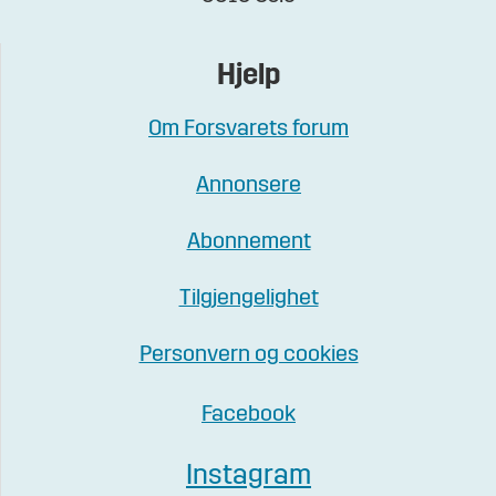
Hjelp
Om Forsvarets forum
Annonsere
Abonnement
Tilgjengelighet
Personvern og cookies
Facebook
Instagram