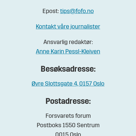
Epost:
tips@fofo.no
Kontakt våre journalister
Ansvarlig redaktør:
Anne Karin Pessl-Kleiven
Besøksadresse:
Øvre Slottsgate 4, 0157 Oslo
Postadresse:
Forsvarets forum
Postboks 1550 Sentrum
0015 Oslo