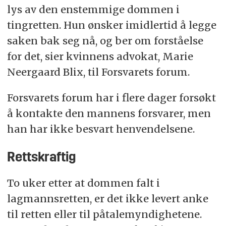
lys av den enstemmige dommen i
tingretten. Hun ønsker imidlertid å legge
saken bak seg nå, og ber om forståelse
for det, sier kvinnens advokat, Marie
Neergaard Blix, til Forsvarets forum.
Forsvarets forum har i flere dager forsøkt
å kontakte den mannens forsvarer, men
han har ikke besvart henvendelsene.
Rettskraftig
To uker etter at dommen falt i
lagmannsretten, er det ikke levert anke
til retten eller til påtalemyndighetene.