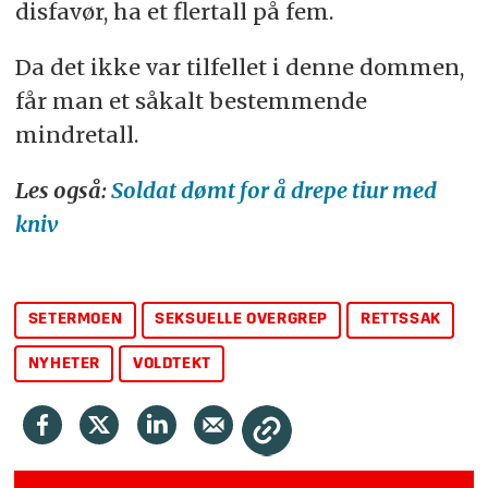
disfavør, ha et flertall på fem.
Da det ikke var tilfellet i denne dommen,
får man et såkalt bestemmende
mindretall.
Les også:
Soldat dømt for å drepe tiur med
kniv
SETERMOEN
SEKSUELLE OVERGREP
RETTSSAK
NYHETER
VOLDTEKT