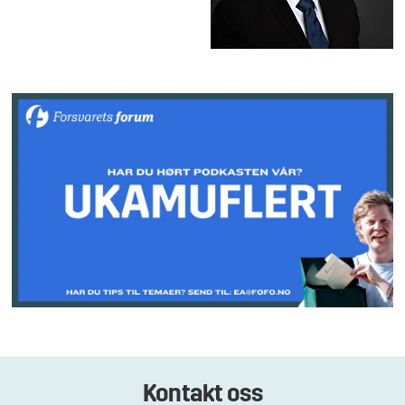
Kontakt oss