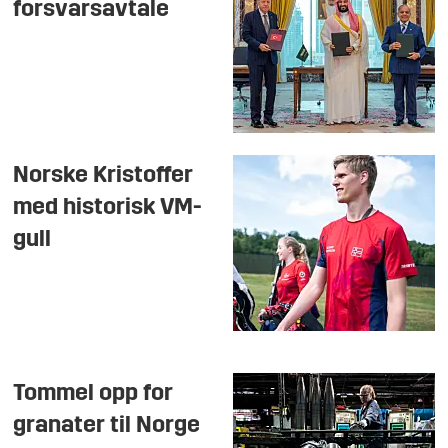
forsvarsavtale
Norske Kristoffer
med historisk VM-
gull
Tommel opp for
granater til Norge