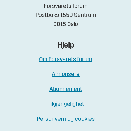
Forsvarets forum
Postboks 1550 Sentrum
0015 Oslo
Hjelp
Om Forsvarets forum
Annonsere
Abonnement
Tilgjengelighet
Personvern og cookies