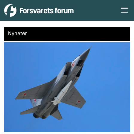
Nyheter