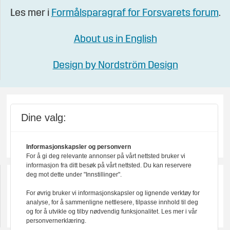
Les mer i
Formålsparagraf for Forsvarets forum
.
About us in English
Design by Nordström Design
Dine valg:
Informasjonskapsler og personvern
For å gi deg relevante annonser på vårt nettsted bruker vi
informasjon fra ditt besøk på vårt nettsted. Du kan reservere
deg mot dette under "Innstillinger".
For øvrig bruker vi informasjonskapsler og lignende verktøy for
analyse, for å sammenligne nettlesere, tilpasse innhold til deg
og for å utvikle og tilby nødvendig funksjonalitet. Les mer i vår
personvernerklæring.