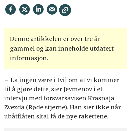
Denne artikkelen er over tre år
gammel og kan inneholde utdatert
informasjon.
– La ingen være i tvil om at vi kommer
til å gjøre dette, sier Jevmenov i et
intervju med forsvarsavisen Krasnaja
Zvezda (Røde stjerne). Han sier ikke når
ubåtflåten skal få de nye rakettene.