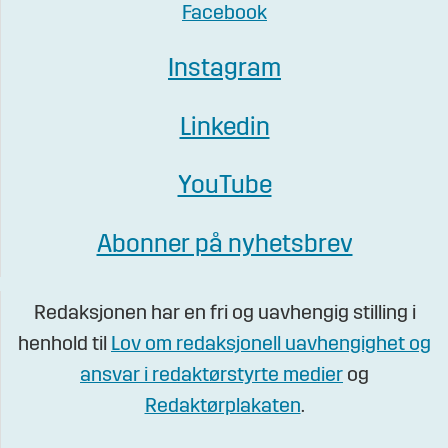
Facebook
Instagram
Linkedin
YouTube
Abonner på nyhetsbrev
Redaksjonen har en fri og uavhengig stilling i
henhold til
Lov om redaksjonell uavhengighet og
ansvar i redaktørstyrte medier
og
Redaktørplakaten
.