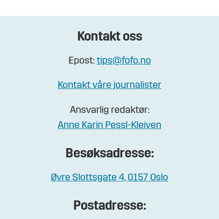
Kontakt oss
Epost:
tips@fofo.no
Kontakt våre journalister
Ansvarlig redaktør:
Anne Karin Pessl-Kleiven
Besøksadresse:
Øvre Slottsgate 4, 0157 Oslo
Postadresse: