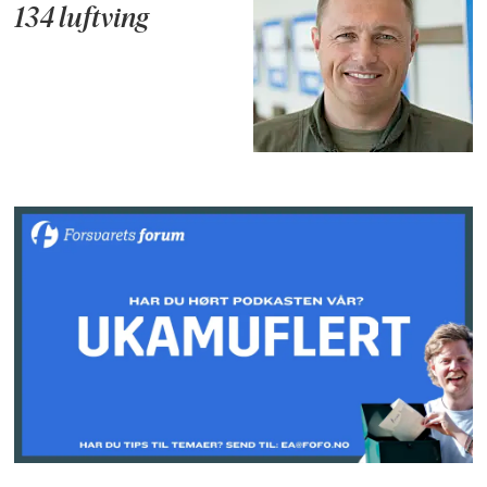
134 luftving