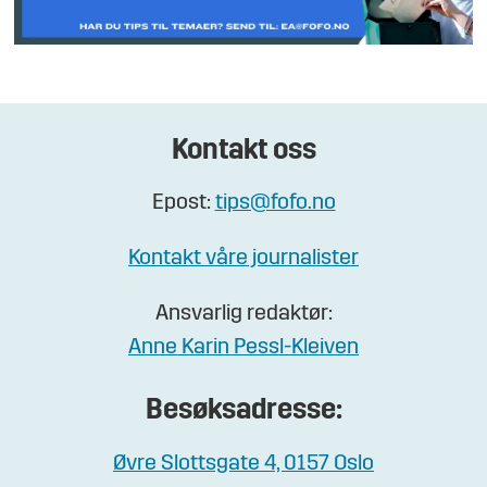
Kontakt oss
Epost:
tips@fofo.no
Kontakt våre journalister
Ansvarlig redaktør:
Anne Karin Pessl-Kleiven
Besøksadresse:
Øvre Slottsgate 4, 0157 Oslo