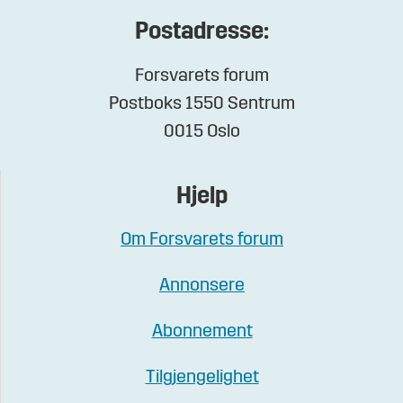
Postadresse:
Forsvarets forum
Postboks 1550 Sentrum
0015 Oslo
Hjelp
Om Forsvarets forum
Annonsere
Abonnement
Tilgjengelighet