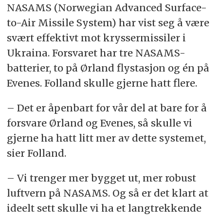
NASAMS (Norwegian Advanced Surface-
to-Air Missile System) har vist seg å være
svært effektivt mot kryssermissiler i
Ukraina. Forsvaret har tre NASAMS-
batterier, to på Ørland flystasjon og én på
Evenes. Folland skulle gjerne hatt flere.
– Det er åpenbart for vår del at bare for å
forsvare Ørland og Evenes, så skulle vi
gjerne ha hatt litt mer av dette systemet,
sier Folland.
– Vi trenger mer bygget ut, mer robust
luftvern på NASAMS. Og så er det klart at
ideelt sett skulle vi ha et langtrekkende