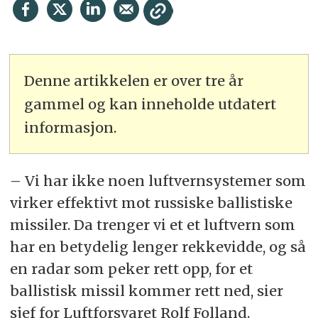
Denne artikkelen er over tre år
gammel og kan inneholde utdatert
informasjon.
– Vi har ikke noen luftvernsystemer som
virker effektivt mot russiske ballistiske
missiler. Da trenger vi et et luftvern som
har en betydelig lenger rekkevidde, og så
en radar som peker rett opp, for et
ballistisk missil kommer rett ned, sier
sjef for Luftforsvaret Rolf Folland.