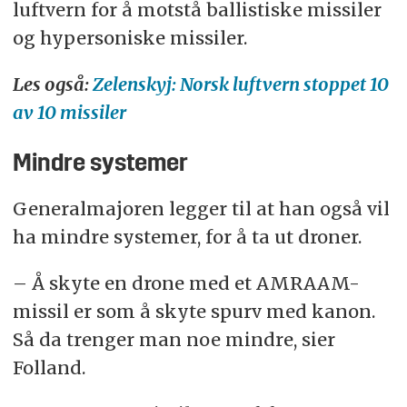
luftvern for å motstå ballistiske missiler
og hypersoniske missiler.
Les også:
Zelenskyj: Norsk luftvern stoppet 10
av 10 missiler
Mindre systemer
Generalmajoren legger til at han også vil
ha mindre systemer, for å ta ut droner.
– Å skyte en drone med et AMRAAM-
missil er som å skyte spurv med kanon.
Så da trenger man noe mindre, sier
Folland.