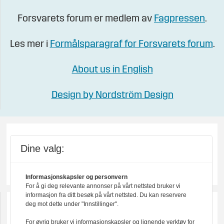
Forsvarets forum er medlem av
Fagpressen
.
Les mer i
Formålsparagraf for Forsvarets forum
.
About us in English
Design by Nordström Design
Dine valg:
Informasjonskapsler og personvern
For å gi deg relevante annonser på vårt nettsted bruker vi
informasjon fra ditt besøk på vårt nettsted. Du kan reservere
deg mot dette under "Innstillinger".
For øvrig bruker vi informasjonskapsler og lignende verktøy for