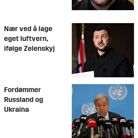
Nær ved å lage
eget luftvern,
ifølge Zelenskyj
Fordømmer
Russland og
Ukraina