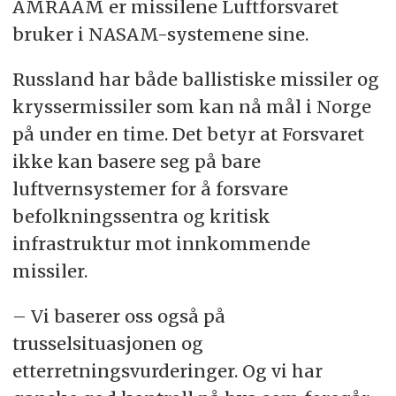
AMRAAM er missilene Luftforsvaret
bruker i NASAM-systemene sine.
Russland har både ballistiske missiler og
kryssermissiler som kan nå mål i Norge
på under en time. Det betyr at Forsvaret
ikke kan basere seg på bare
luftvernsystemer for å forsvare
befolkningssentra og kritisk
infrastruktur mot innkommende
missiler.
– Vi baserer oss også på
trusselsituasjonen og
etterretningsvurderinger. Og vi har