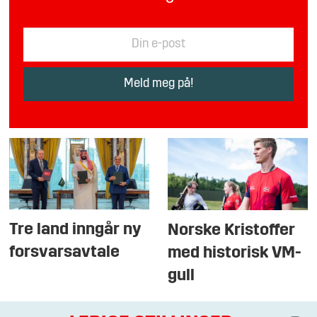
Tre land inngår ny
Norske Kristoffer
forsvarsavtale
med historisk VM-
gull