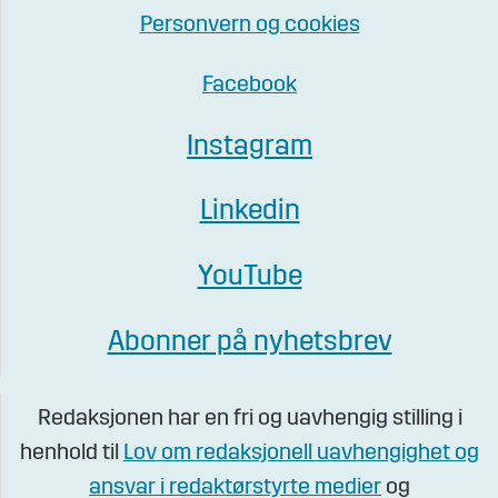
Personvern og cookies
Facebook
Instagram
Linkedin
YouTube
Abonner på nyhetsbrev
Redaksjonen har en fri og uavhengig stilling i
henhold til
Lov om redaksjonell uavhengighet og
ansvar i redaktørstyrte medier
og