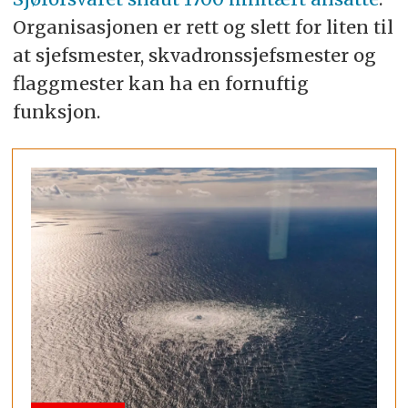
Organisasjonen er rett og slett for liten til
at sjefsmester, skvadronssjefsmester og
flaggmester kan ha en fornuftig
funksjon.