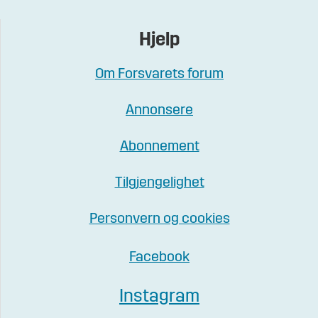
Hjelp
Om Forsvarets forum
Annonsere
Abonnement
Tilgjengelighet
Personvern og cookies
Facebook
Instagram