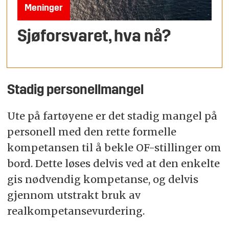
Meninger
Sjøforsvaret, hva nå?
Stadig personellmangel
Ute på fartøyene er det stadig mangel på
personell med den rette formelle
kompetansen til å bekle OF-stillinger om
bord. Dette løses delvis ved at den enkelte
gis nødvendig kompetanse, og delvis
gjennom utstrakt bruk av
realkompetansevurdering.