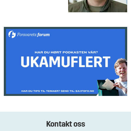
Kontakt oss