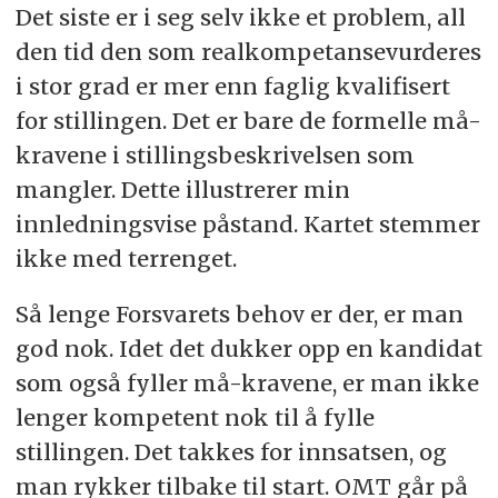
Det siste er i seg selv ikke et problem, all
den tid den som realkompetansevurderes
i stor grad er mer enn faglig kvalifisert
for stillingen. Det er bare de formelle må-
kravene i stillingsbeskrivelsen som
mangler. Dette illustrerer min
innledningsvise påstand. Kartet stemmer
ikke med terrenget.
Så lenge Forsvarets behov er der, er man
god nok. Idet det dukker opp en kandidat
som også fyller må-kravene, er man ikke
lenger kompetent nok til å fylle
stillingen. Det takkes for innsatsen, og
man rykker tilbake til start. OMT går på