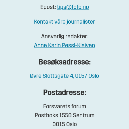
Epost:
tips@fofo.no
Kontakt våre journalister
Ansvarlig redaktør:
Anne Karin Pessl-Kleiven
Besøksadresse:
Øvre Slottsgate 4, 0157 Oslo
Postadresse:
Forsvarets forum
Postboks 1550 Sentrum
0015 Oslo