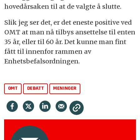
hovedårsaken til at de valgte å slutte.
Slik jeg ser det, er det eneste positive ved
OMT at man nå tilbys ansettelse til enten
35 år, eller til 60 år. Det kunne man fint
fått til innenfor rammen av
Enhetsbefalsordningen.
OMT
DEBATT
MENINGER