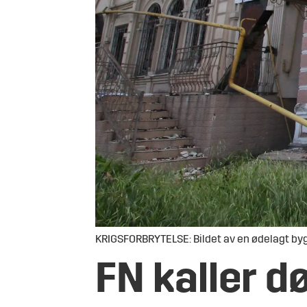
KRIGSFORBRYTELSE: Bildet av en ødelagt byg
FN kaller d