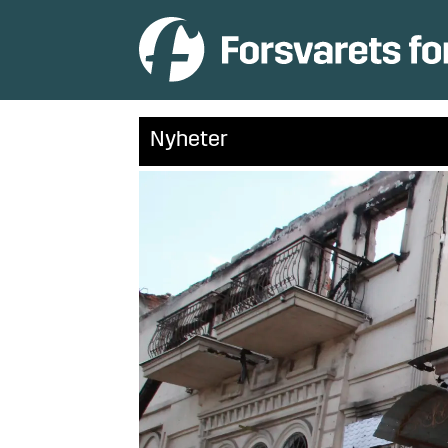
Nyheter