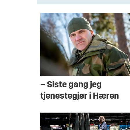
– Siste gang jeg
tjenestegjør i Hæren