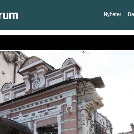
Nyheter
De