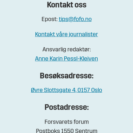
Kontakt oss
Epost:
tips@fofo.no
Kontakt våre journalister
Ansvarlig redaktør:
Anne Karin Pessl-Kleiven
Besøksadresse:
Øvre Slottsgate 4, 0157 Oslo
Postadresse:
Forsvarets forum
Postboks 1550 Sentrum