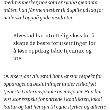
medmennesker, noe som er synlig gjennom
måten han får mennesker til å spille på lag for
at de skal oppnå gode resultater.
Alvestad har utrettelig sloss for å
skape de beste forutsetninger for
å løse oppdrag både hjemme og
ute
Oversersjant Alvestad har vist stor respekt for
oppdraget og beslutninger under risikofylt
tjeneste i internasjonale operasjoner. Han har
vist stor respekt for partene i konflikten, lokal
kultur og tatt hensyn til egne styrker og allierte