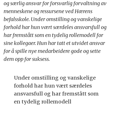
og særlig ansvar for forsvarlig forvaltning av
menneskene og ressursene ved Hærens
befalsskole. Under omstilling og vanskelige
forhold har hun vært særdeles ansvarsfull og
har fremstått som en tydelig rollemodell for
sine kollegaer.
Hun har tatt et utvidet ansvar
for å spille nye medarbeidere gode og sette
dem opp for suksess.
Under omstilling og vanskelige
forhold har hun vært særdeles
ansvarsfull og har fremstått som
en tydelig rollemodell