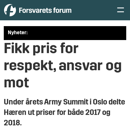
Nyheter:
Fikk pris for
respekt, ansvar og
mot
Under årets Army Summit i Oslo delte
Hæren ut priser for både 2017 og
2018.