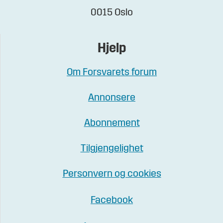
0015 Oslo
Hjelp
Om Forsvarets forum
Annonsere
Abonnement
Tilgjengelighet
Personvern og cookies
Facebook