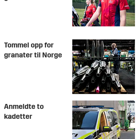
Tommel opp for
granater til Norge
Anmeldte to
kadetter