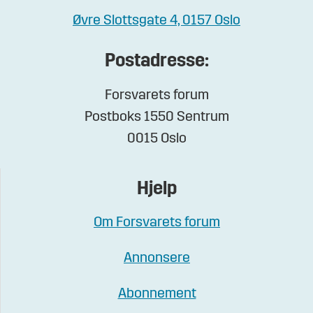
Øvre Slottsgate 4, 0157 Oslo
Postadresse:
Forsvarets forum
Postboks 1550 Sentrum
0015 Oslo
Hjelp
Om Forsvarets forum
Annonsere
Abonnement