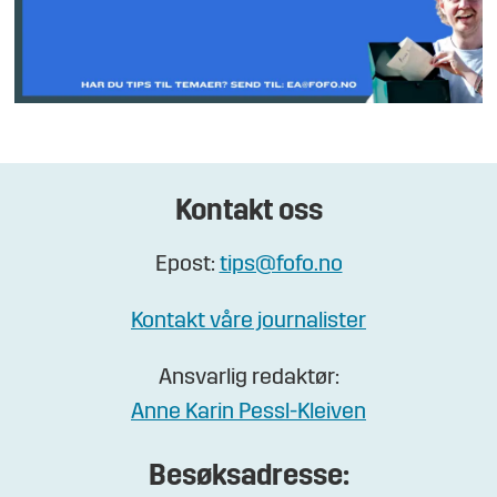
Kontakt oss
Epost:
tips@fofo.no
Kontakt våre journalister
Ansvarlig redaktør:
Anne Karin Pessl-Kleiven
Besøksadresse: