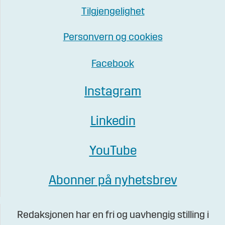
Tilgjengelighet
Personvern og cookies
Facebook
Instagram
Linkedin
YouTube
Abonner på nyhetsbrev
Redaksjonen har en fri og uavhengig stilling i