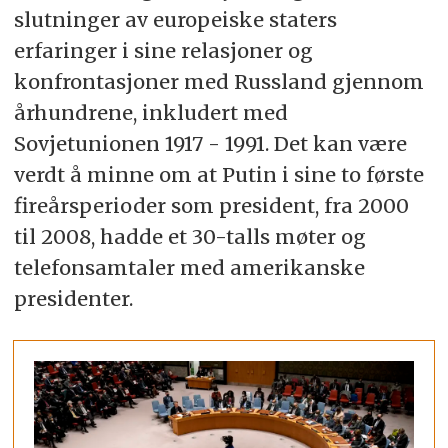
slutninger av europeiske staters
erfaringer i sine relasjoner og
konfrontasjoner med Russland gjennom
århundrene, inkludert med
Sovjetunionen 1917 - 1991. Det kan være
verdt å minne om at Putin i sine to første
fireårsperioder som president, fra 2000
til 2008, hadde et 30-talls møter og
telefonsamtaler med amerikanske
presidenter.