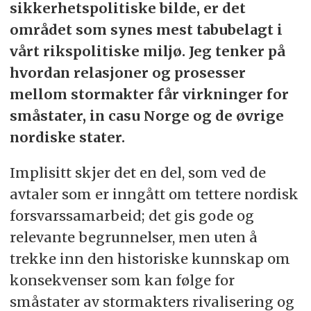
sikkerhetspolitiske bilde, er det
området som synes mest tabubelagt i
vårt rikspolitiske miljø. Jeg tenker på
hvordan relasjoner og prosesser
mellom stormakter får virkninger for
småstater, in casu Norge og de øvrige
nordiske stater.
Implisitt skjer det en del, som ved de
avtaler som er inngått om tettere nordisk
forsvarssamarbeid; det gis gode og
relevante begrunnelser, men uten å
trekke inn den historiske kunnskap om
konsekvenser som kan følge for
småstater av stormakters rivalisering og