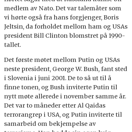
medlem av Nato. Det var talemåter som
vi hørte også fra hans forgjenger, Boris
Jeltsin, da forholdet mellom ham og USAs
president Bill Clinton blomstret på 1990-
tallet.
Det første møtet mellom Putin og USAs
neste president, George W. Bush, fant sted
i Slovenia i juni 2001. De to så ut til å
finne tonen, og Bush inviterte Putin til
nytt møte allerede i november samme år.
Det var to måneder etter Al Qaidas
terrorangrep i USA, og Putin inviterte til
samarbeid om bekjempelse av