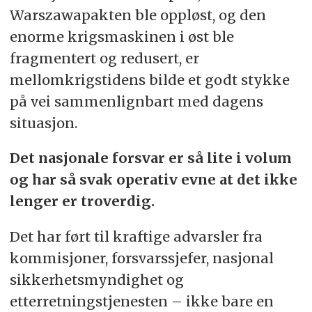
Warszawapakten ble oppløst, og den
enorme krigsmaskinen i øst ble
fragmentert og redusert, er
mellomkrigstidens bilde et godt stykke
på vei sammenlignbart med dagens
situasjon.
Det nasjonale forsvar er så lite i volum
og har så svak operativ evne at det ikke
lenger er troverdig.
Det har ført til kraftige advarsler fra
kommisjoner, forsvarssjefer, nasjonal
sikkerhetsmyndighet og
etterretningstjenesten – ikke bare en