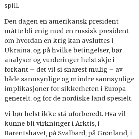
spill.
Den dagen en amerikansk president
måtte bli enig med en russisk president
om hvordan en krig kan avsluttes i
Ukraina, og på hvilke betingelser, bør
analyser og vurderinger helst skje i
forkant – det vil si snarest mulig – av
både sannsynlige og mindre sannsynlige
implikasjoner for sikkerheten i Europa
generelt, og for de nordiske land spesielt.
Vi bør helst ikke stå uforberedt. Hva vil
kunne bli virkninger i Arktis, i
Barentshavet, på Svalbard, på Grønland, i