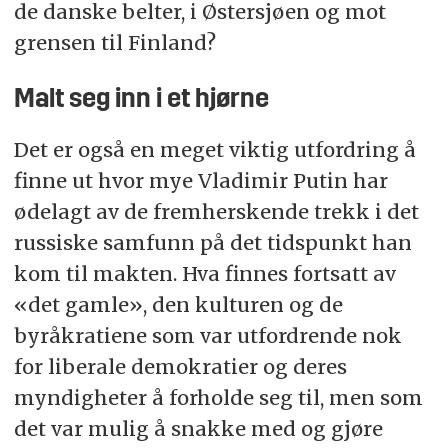
de danske belter, i Østersjøen og mot
grensen til Finland?
Malt seg inn i et hjørne
Det er også en meget viktig utfordring å
finne ut hvor mye Vladimir Putin har
ødelagt av de fremherskende trekk i det
russiske samfunn på det tidspunkt han
kom til makten. Hva finnes fortsatt av
«det gamle», den kulturen og de
byråkratiene som var utfordrende nok
for liberale demokratier og deres
myndigheter å forholde seg til, men som
det var mulig å snakke med og gjøre