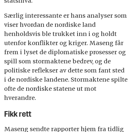
statsnivå.
Særlig interessante er hans analyser som
viser hvordan de nordiske land
henholdsvis ble trukket inn i og holdt
utenfor konflikter og kriger. Maseng får
frem i lyset de diplomatiske prosesser og
spill som stormaktene bedrev, og de
politiske reflekser av dette som fant sted
i de nordiske landene. Stormaktene spilte
ofte de nordiske statene ut mot
hverandre.
Fikk rett
Maseng sendte rapporter hjem fra tidlig