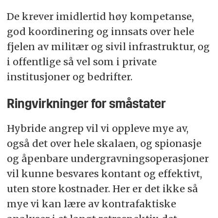
De krever imidlertid høy kompetanse,
god koordinering og innsats over hele
fjelen av militær og sivil infrastruktur, og
i offentlige så vel som i private
institusjoner og bedrifter.
Ringvirkninger for småstater
Hybride angrep vil vi oppleve mye av,
også det over hele skalaen, og spionasje
og åpenbare undergravningsoperasjoner
vil kunne besvares kontant og effektivt,
uten store kostnader. Her er det ikke så
mye vi kan lære av kontrafaktiske