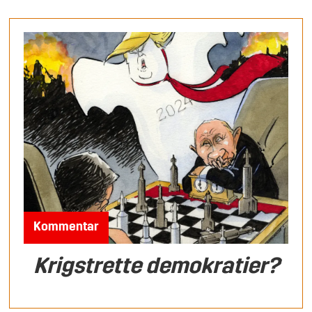
Kommentar
Krigstrette demokratier?