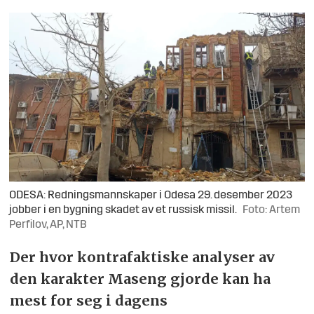
ODESA: Redningsmannskaper i Odesa 29. desember 2023
jobber i en bygning skadet av et russisk missil.
Foto: Artem
Perfilov, AP, NTB
Der hvor kontrafaktiske analyser av
den karakter Maseng gjorde kan ha
mest for seg i dagens