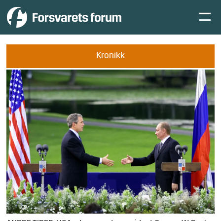
Kronikk