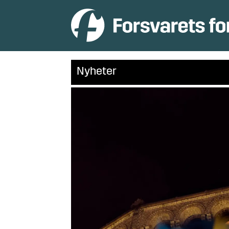
Nyheter