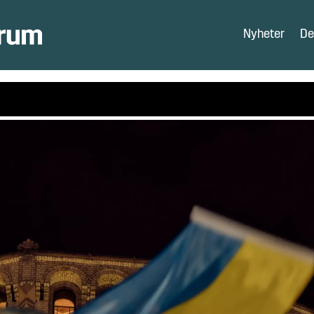
Nyheter
De