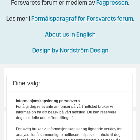
Forsvarets forum er medlem av
Fagpressen
.
Les mer i
Formålsparagraf for Forsvarets forum
.
About us in English
Design by Nordström Design
Dine valg:
Informasjonskapsler og personvern
For å gi deg relevante annonser på vårt nettsted bruker vi
informasjon fra ditt besøk på vårt nettsted. Du kan reservere
deg mot dette under "Innstillinger".
For øvrig bruker vi informasjonskapsler og lignende verktøy for
analyse, for å sammenligne nettlesere, tilpasse innhold til deg