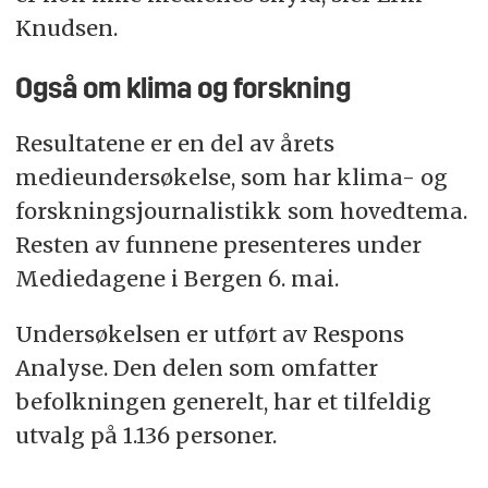
Knudsen.
Også om klima og forskning
Resultatene er en del av årets
medieundersøkelse, som har klima- og
forskningsjournalistikk som hovedtema.
Resten av funnene presenteres under
Mediedagene i Bergen 6. mai.
Undersøkelsen er utført av Respons
Analyse. Den delen som omfatter
befolkningen generelt, har et tilfeldig
utvalg på 1.136 personer.