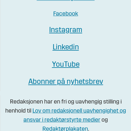
Facebook
Instagram
Linkedin
YouTube
Abonner på nyhetsbrev
Redaksjonen har en fri og uavhengig stilling i
henhold til
Lov om redaksjonell uavhengighet og
ansvar i redaktørstyrte medier
og
Redaktørplakaten
.