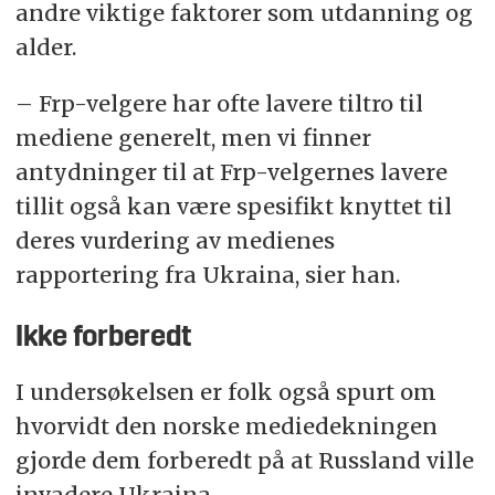
andre viktige faktorer som utdanning og
alder.
– Frp-velgere har ofte lavere tiltro til
mediene generelt, men vi finner
antydninger til at Frp-velgernes lavere
tillit også kan være spesifikt knyttet til
deres vurdering av medienes
rapportering fra Ukraina, sier han.
Ikke forberedt
I undersøkelsen er folk også spurt om
hvorvidt den norske mediedekningen
gjorde dem forberedt på at Russland ville
invadere Ukraina.