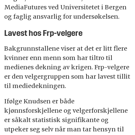
MediaFutures ved Universitetet i Bergen
og faglig ansvarlig for undersøkelsen.
Lavest hos Frp-velgere
Bakgrunnstallene viser at det er litt flere
kvinner enn menn som har tiltro til
medienes dekning av krigen. Frp-velgere
er den velgergruppen som har lavest tillit
til mediedekningen.
Ifølge Knudsen er både
kjønnsforskjellene og velgerforskjellene
er såkalt statistisk signifikante og
utpeker seg selv når man tar hensyn til