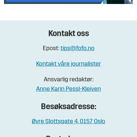
Kontakt oss
Epost:
tips@fofo.no
Kontakt våre journalister
Ansvarlig redaktør:
Anne Karin Pessl-Kleiven
Besøksadresse:
Øvre Slottsgate 4, 0157 Oslo