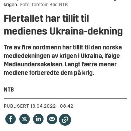
krigen.
Foto: Torstein Bøe, NTB
Flertallet har tillit til
medienes Ukraina-dekning
Tre av fire nordmenn har tillit til den norske
mediedekningen av krigen i Ukraina, ifølge
Medieundersøkelsen. Langt færre mener
mediene forberedte dem på krig.
NTB
PUBLISERT
13.04.2022 - 08:42