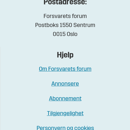
Postadresse:
Forsvarets forum
Postboks 1550 Sentrum
0015 Oslo
Hjelp
Om Forsvarets forum
Annonsere
Abonnement
Tilgjengelighet
Personvern og cookies