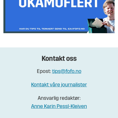
Kontakt oss
Epost:
tips@fofo.no
Kontakt våre journalister
Ansvarlig redaktør:
Anne Karin Pessl-Kleiven