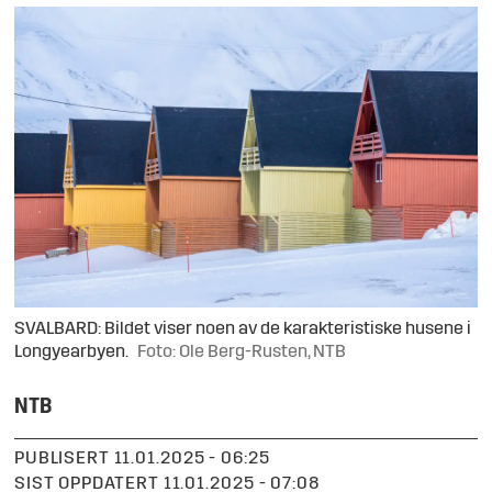
SVALBARD: Bildet viser noen av de karakteristiske husene i
Longyearbyen.
Foto: Ole Berg-Rusten, NTB
NTB
PUBLISERT
11.01.2025 - 06:25
SIST OPPDATERT
11.01.2025 - 07:08