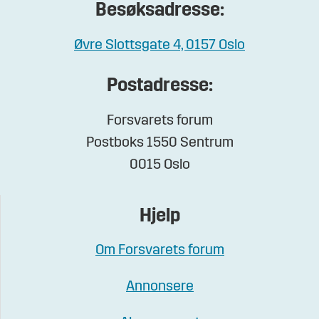
Besøksadresse:
Øvre Slottsgate 4, 0157 Oslo
Postadresse:
Forsvarets forum
Postboks 1550 Sentrum
0015 Oslo
Hjelp
Om Forsvarets forum
Annonsere