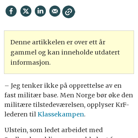
Denne artikkelen er over ett år
gammel og kan inneholde utdatert
informasjon.
– Jeg tenker ikke på opprettelse av en
fast militær base. Men Norge bør øke den
militære tilstedeværelsen, opplyser KrF-
lederen til
Klassekampen
.
Ulstein, som ledet arbeidet med