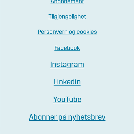
Abonnement
Tilgjengelighet
Personvern og cookies
Facebook
Instagram
Linkedin
YouTube
Abonner på nyhetsbrev