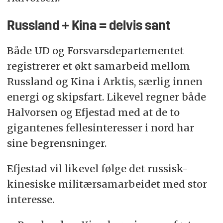
Russland + Kina = delvis sant
Både UD og Forsvarsdepartementet
registrerer et økt samarbeid mellom
Russland og Kina i Arktis, særlig innen
energi og skipsfart. Likevel regner både
Halvorsen og Efjestad med at de to
gigantenes fellesinteresser i nord har
sine begrensninger.
Efjestad vil likevel følge det russisk-
kinesiske militærsamarbeidet med stor
interesse.