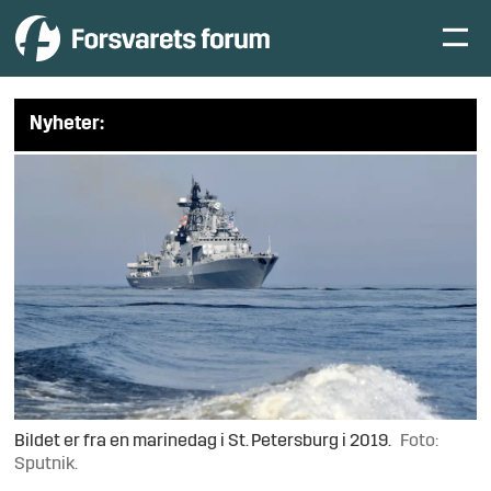
Nyheter:
Bildet er fra en marinedag i St. Petersburg i 2019.
Foto:
Sputnik.