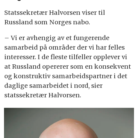
Statssekretær Halvorsen viser til
Russland som Norges nabo.
– Vi er avhengig av et fungerende
samarbeid på områder der vi har felles
interesser. I de fleste tilfeller opplever vi
at Russland opererer som en konsekvent
og konstruktiv samarbeidspartner i det
daglige samarbeidet i nord, sier
statssekretær Halvorsen.