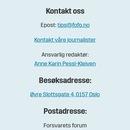
Kontakt oss
Epost:
tips@fofo.no
Kontakt våre journalister
Ansvarlig redaktør:
Anne Karin Pessl-Kleiven
Besøksadresse:
Øvre Slottsgate 4, 0157 Oslo
Postadresse:
Forsvarets forum