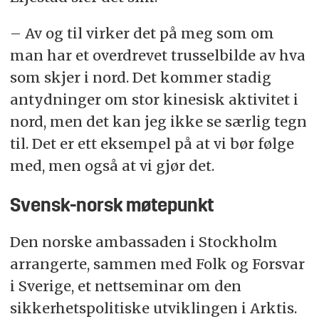
– Av og til virker det på meg som om
man har et overdrevet trusselbilde av hva
som skjer i nord. Det kommer stadig
antydninger om stor kinesisk aktivitet i
nord, men det kan jeg ikke se særlig tegn
til. Det er ett eksempel på at vi bør følge
med, men også at vi gjør det.
Svensk-norsk møtepunkt
Den norske ambassaden i Stockholm
arrangerte, sammen med Folk og Forsvar
i Sverige, et nettseminar om den
sikkerhetspolitiske utviklingen i Arktis.