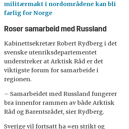
militærmakt i nordområdene kan bli
farlig for Norge
Roser samarbeid med Russland
Kabinettsekretær Robert Rydberg i det
svenske utenriksdepartementet
understreker at Arktisk Råd er det
viktigste forum for samarbeide i
regionen.
– Samarbeidet med Russland fungerer
bra innenfor rammen av både Arktisk
Råd og Barentsrådet, sier Rydberg.
Sverige vil fortsatt ha «en strikt og