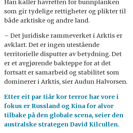
Han kaller havretten for bunnplanken
som gir tydelige rettigheter og plikter til
både arktiske og andre land.
– Det juridiske rammeverket i Arktis er
avklart. Det er ingen utestående
territorielle disputter av betydning. Det
er et avgjørende bakteppe for at det
fortsatt er samarbeid og stabilitet som
dominerer i Arktis, sier Audun Halvorsen.
Etter eit par tiår kor terror har vore i
fokus er Russland og Kina for alvor
tilbake på den globale scena, seier den
australske strategen David Kilcullen.