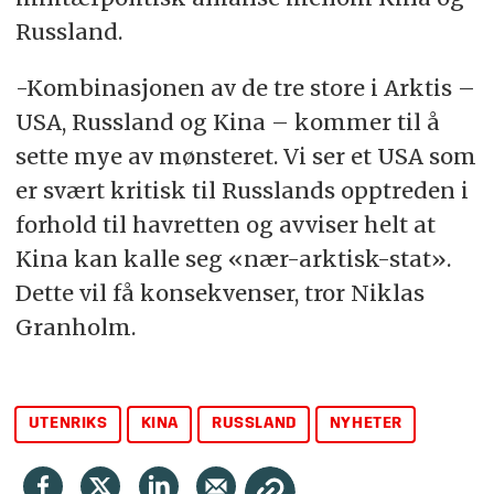
Russland.
-Kombinasjonen av de tre store i Arktis –
USA, Russland og Kina – kommer til å
sette mye av mønsteret. Vi ser et USA som
er svært kritisk til Russlands opptreden i
forhold til havretten og avviser helt at
Kina kan kalle seg «nær-arktisk-stat».
Dette vil få konsekvenser, tror Niklas
Granholm.
UTENRIKS
KINA
RUSSLAND
NYHETER