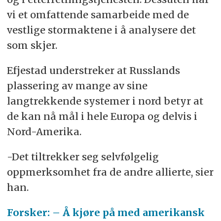
vi et omfattende samarbeide med de
vestlige stormaktene i å analysere det
som skjer.
Efjestad understreker at Russlands
plassering av mange av sine
langtrekkende systemer i nord betyr at
de kan nå mål i hele Europa og delvis i
Nord-Amerika.
-Det tiltrekker seg selvfølgelig
oppmerksomhet fra de andre allierte, sier
han.
Forsker: – Å kjøre på med amerikansk