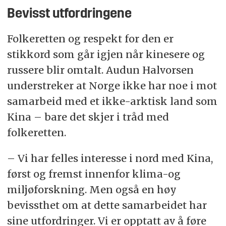
Bevisst utfordringene
Folkeretten og respekt for den er
stikkord som går igjen når kinesere og
russere blir omtalt. Audun Halvorsen
understreker at Norge ikke har noe i mot
samarbeid med et ikke-arktisk land som
Kina – bare det skjer i tråd med
folkeretten.
– Vi har felles interesse i nord med Kina,
først og fremst innenfor klima-og
miljøforskning. Men også en høy
bevissthet om at dette samarbeidet har
sine utfordringer. Vi er opptatt av å føre