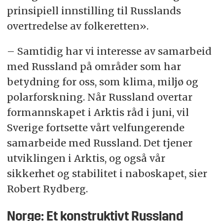
prinsipiell innstilling til Russlands
overtredelse av folkeretten».
– Samtidig har vi interesse av samarbeid
med Russland på områder som har
betydning for oss, som klima, miljø og
polarforskning. Når Russland overtar
formannskapet i Arktis råd i juni, vil
Sverige fortsette vårt velfungerende
samarbeide med Russland. Det tjener
utviklingen i Arktis, og også vår
sikkerhet og stabilitet i naboskapet, sier
Robert Rydberg.
Norge: Et konstruktivt Russland