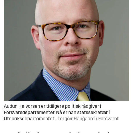
Audun Halvorsen er tidligere politisk rådgiver i
Forsvarsdepartementet. Nå er han statssekretær i
Utenriksdepartementet.
Torgeir Haugaard / Forsvaret