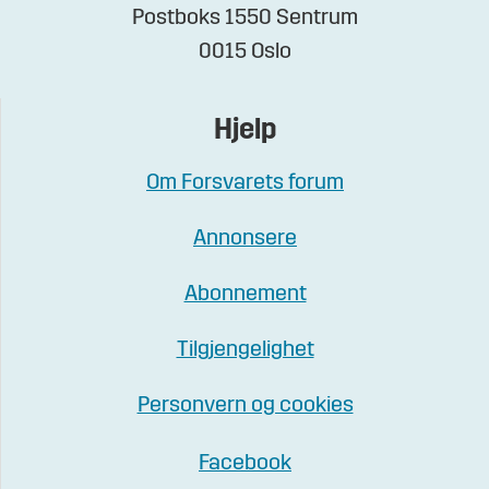
Postboks 1550 Sentrum
0015 Oslo
Hjelp
Om Forsvarets forum
Annonsere
Abonnement
Tilgjengelighet
Personvern og cookies
Facebook