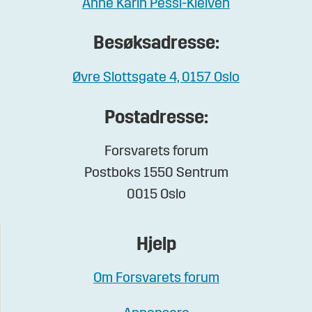
Anne Karin Pessl-Kleiven
Besøksadresse:
Øvre Slottsgate 4, 0157 Oslo
Postadresse:
Forsvarets forum
Postboks 1550 Sentrum
0015 Oslo
Hjelp
Om Forsvarets forum