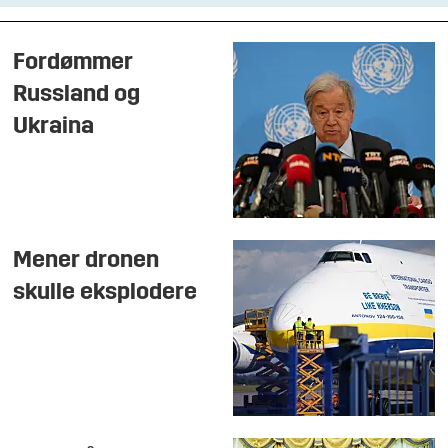
Fordømmer
Russland og
Ukraina
Mener dronen
skulle eksplodere