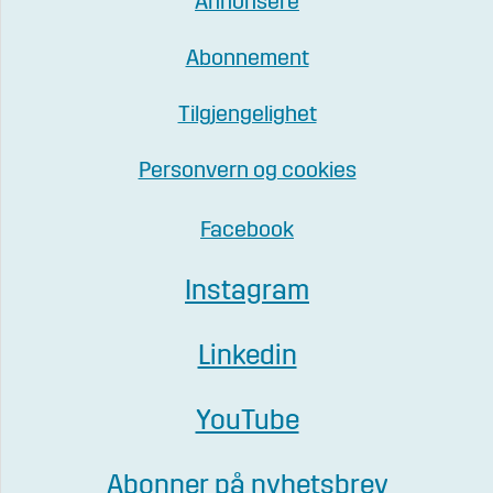
Annonsere
Abonnement
Tilgjengelighet
Personvern og cookies
Facebook
Instagram
Linkedin
YouTube
Abonner på nyhetsbrev