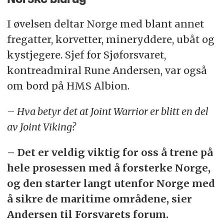
I øvelsen deltar Norge med blant annet
fregatter, korvetter, mineryddere, ubåt og
kystjegere. Sjef for Sjøforsvaret,
kontreadmiral Rune Andersen, var også
om bord på HMS Albion.
– Hva betyr det at Joint Warrior er blitt en del
av Joint Viking?
– Det er veldig viktig for oss å trene på
hele prosessen med å forsterke Norge,
og den starter langt utenfor Norge med
å sikre de maritime områdene, sier
Andersen til Forsvarets forum.