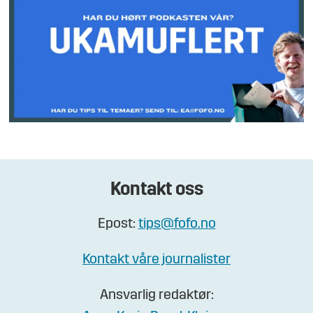
Kontakt oss
Epost:
tips@fofo.no
Kontakt våre journalister
Ansvarlig redaktør: