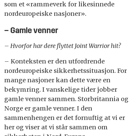
som et «rammeverk for likesinnede
nordeuropeiske nasjoner».
– Gamle venner
– Hvorfor har dere flyttet Joint Warrior hit?
– Konteksten er den utfordrende
nordeuropeiske sikkerhetssituasjon. For
mange nasjoner kan dette være en
bekymring. I vanskelige tider jobber
gamle venner sammen. Storbritannia og
Norge er gamle venner. I den
sammenhengen er det fornuftig at vi er
her og viser at vi står sammen om