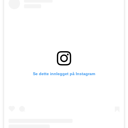
Se dette innlegget på Instagram