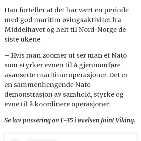
Han forteller at det har vært en periode
med god maritim øvingsaktivitet fra
Middelhavet og helt til Nord-Norge de
siste ukene.
– Hvis man zoomer ut ser man et Nato
som styrker evnen til å gjennomføre
avanserte maritime operasjoner. Det er
en sammenhengende Nato-
demonstrasjon av samhold, styrke og
evne til å koordinere operasjoner.
Se lav passering av F-35 i øvelsen Joint Viking.