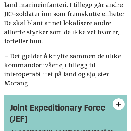
land marineinfanteri. I tillegg går andre
JEF-soldater inn som fremskutte enheter.
De skal blant annet lokalisere andre
allierte styrker som de ikke vet hvor er,
forteller hun.
– Det gjelder å knytte sammen de ulike
kommandonivåene, i tillegg til
interoperabilitet på land og sjø, sier
Morang.
Joint Expeditionary Force
(JEF)