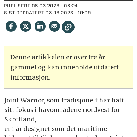
PUBLISERT
08.03.2023 - 08:24
SIST OPPDATERT
08.03.2023 - 19:09
Denne artikkelen er over tre år
gammel og kan inneholde utdatert
informasjon.
Joint Warrior, som tradisjonelt har hatt
sitt fokus i havområdene nordvest for
Skottland,
er i år designet som det maritime