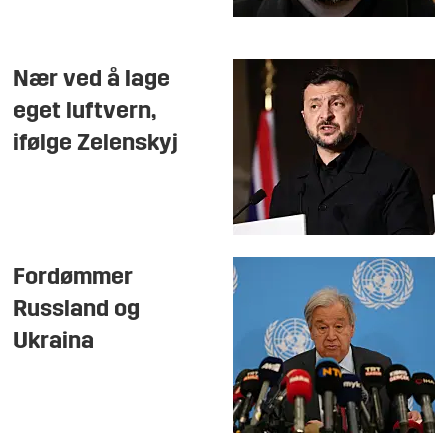
Nær ved å lage
eget luftvern,
ifølge Zelenskyj
Fordømmer
Russland og
Ukraina