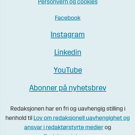
Personvern og cookies
Facebook
Instagram
Linkedin
YouTube
Abonner på nyhetsbrev
Redaksjonen har en fri og uavhengig stilling i
henhold til
Lov om redaksjonell uavhengighet og
ansvar i redaktørstyrte medier
og