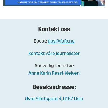
Kontakt oss
Epost:
tips@fofo.no
Kontakt våre journalister
Ansvarlig redaktør:
Anne Karin Pessl-Kleiven
Besøksadresse:
Øvre Slottsgate 4, 0157 Oslo