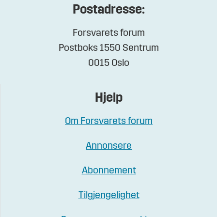
Postadresse:
Forsvarets forum
Postboks 1550 Sentrum
0015 Oslo
Hjelp
Om Forsvarets forum
Annonsere
Abonnement
Tilgjengelighet