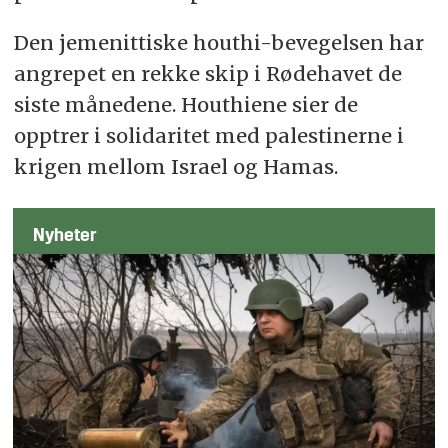
Den jemenittiske houthi-bevegelsen har
angrepet en rekke skip i Rødehavet de
siste månedene. Houthiene sier de
opptrer i solidaritet med palestinerne i
krigen mellom Israel og Hamas.
Nyheter