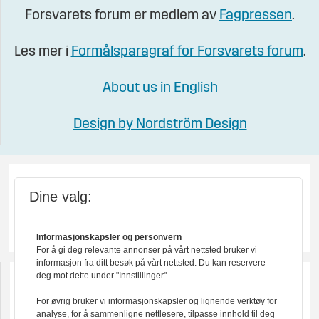
Forsvarets forum er medlem av
Fagpressen
.
Les mer i
Formålsparagraf for Forsvarets forum
.
About us in English
Design by Nordström Design
Dine valg:
Informasjonskapsler og personvern
For å gi deg relevante annonser på vårt nettsted bruker vi
informasjon fra ditt besøk på vårt nettsted. Du kan reservere
deg mot dette under "Innstillinger".
For øvrig bruker vi informasjonskapsler og lignende verktøy for
analyse, for å sammenligne nettlesere, tilpasse innhold til deg