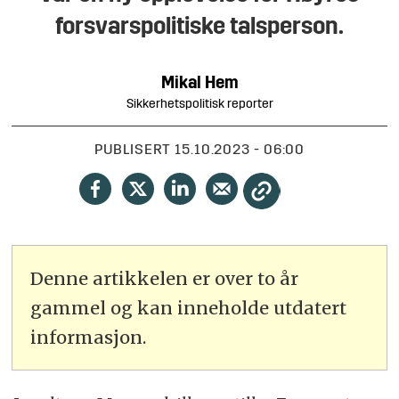
forsvarspolitiske talsperson.
Mikal
Hem
Sikkerhetspolitisk reporter
PUBLISERT
15.10.2023 - 06:00
Denne artikkelen er over to år
gammel og kan inneholde utdatert
informasjon.