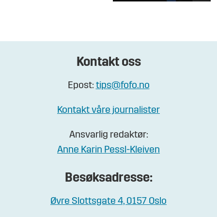
Kontakt oss
Epost:
tips@fofo.no
Kontakt våre journalister
Ansvarlig redaktør:
Anne Karin Pessl-Kleiven
Besøksadresse:
Øvre Slottsgate 4, 0157 Oslo