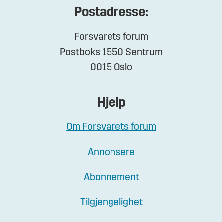
Postadresse:
Forsvarets forum
Postboks 1550 Sentrum
0015 Oslo
Hjelp
Om Forsvarets forum
Annonsere
Abonnement
Tilgjengelighet