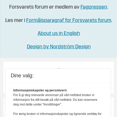
Forsvarets forum er medlem av
Fagpressen
.
Les mer i
Formålsparagraf for Forsvarets forum
.
About us in English
Design by Nordström Design
Dine valg:
Informasjonskapsler og personvern
For å gi deg relevante annonser på vårt nettsted bruker vi
informasjon fra ditt besøk på vårt nettsted. Du kan reservere
deg mot dette under "Innstillinger".
For øvrig bruker vi informasjonskapsler og lignende verktøy for