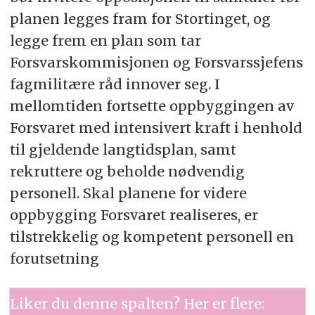
planen legges fram for Stortinget, og
legge frem en plan som tar
Forsvarskommisjonen og Forsvarssjefens
fagmilitære råd innover seg. I
mellomtiden fortsette oppbyggingen av
Forsvaret med intensivert kraft i henhold
til gjeldende langtidsplan, samt
rekruttere og beholde nødvendig
personell. Skal planene for videre
oppbygging Forsvaret realiseres, er
tilstrekkelig og kompetent personell en
forutsetning
Liker du denne spalten? Her er flere: