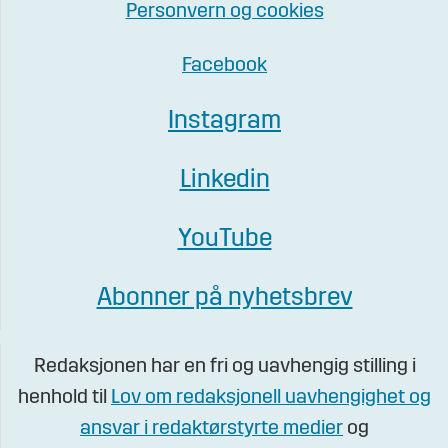
Personvern og cookies
Facebook
Instagram
Linkedin
YouTube
Abonner på nyhetsbrev
Redaksjonen har en fri og uavhengig stilling i
henhold til
Lov om redaksjonell uavhengighet og
ansvar i redaktørstyrte medier
og