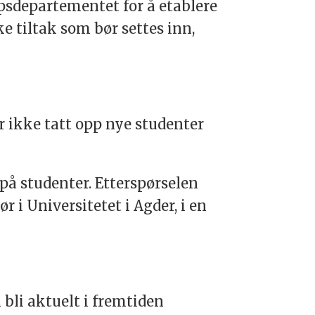
sdepartementet for å etablere
 tiltak som bør settes inn,
r ikke tatt opp nye studenter
å studenter. Etterspørselen
i Universitetet i Agder, i en
 bli aktuelt i fremtiden