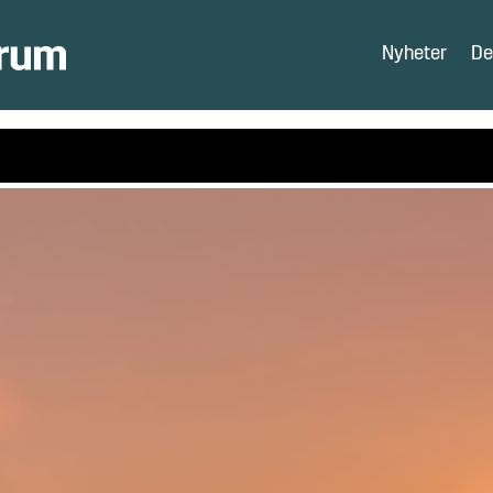
Nyheter
De