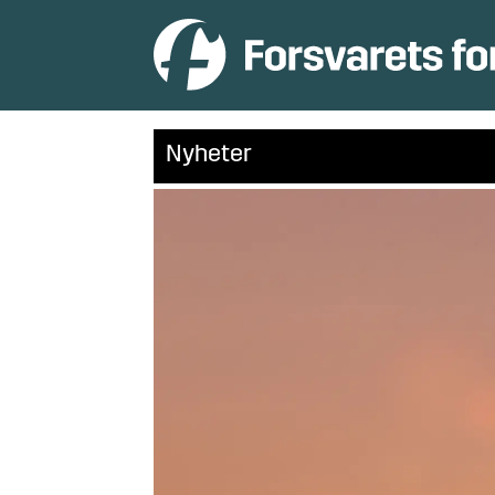
Nyheter