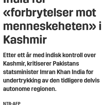
«forbrytelser mot
menneskeheten» i
Kashmir
Etter ett år med indisk kontroll over
Kashmir, kritiserer Pakistans
statsminister Imran Khan India for
undertrykking av den tidligere delvis
autonome regionen.
NTB-
AFP