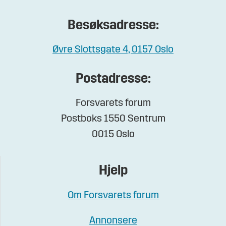
Besøksadresse:
Øvre Slottsgate 4, 0157 Oslo
Postadresse:
Forsvarets forum
Postboks 1550 Sentrum
0015 Oslo
Hjelp
Om Forsvarets forum
Annonsere