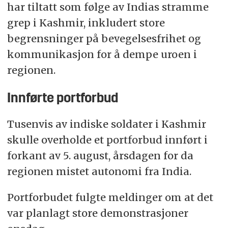
har tiltatt som følge av Indias stramme
grep i Kashmir, inkludert store
begrensninger på bevegelsesfrihet og
kommunikasjon for å dempe uroen i
regionen.
Innførte portforbud
Tusenvis av indiske soldater i Kashmir
skulle overholde et portforbud innført i
forkant av 5. august, årsdagen for da
regionen mistet autonomi fra India.
Portforbudet fulgte meldinger om at det
var planlagt store demonstrasjoner