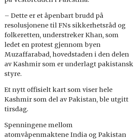
– Dette er et åpenbart brudd på
resolusjonene til FNs sikkerhetsråd og
folkeretten, understreker Khan, som
ledet en protest gjennom byen
Muzaffarabad, hovedstaden i den delen
av Kashmir som er underlagt pakistansk
styre.
Et nytt offisielt kart som viser hele
Kashmir som del av Pakistan, ble utgitt
tirsdag.
Spenningene mellom
atomvåpenmaktene India og Pakistan