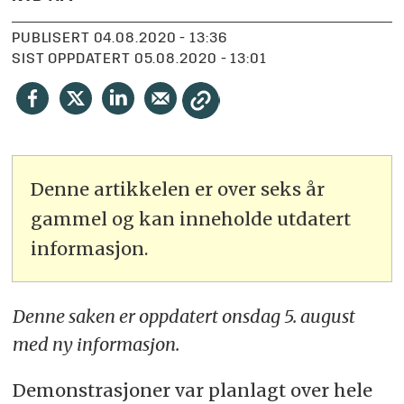
PUBLISERT
04.08.2020 - 13:36
SIST OPPDATERT
05.08.2020 - 13:01
Denne artikkelen er over seks år
gammel og kan inneholde utdatert
informasjon.
Denne saken er oppdatert onsdag 5. august
med ny informasjon.
Demonstrasjoner var planlagt over hele