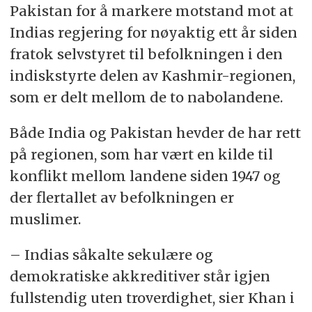
Pakistan for å markere motstand mot at
Indias regjering for nøyaktig ett år siden
fratok selvstyret til befolkningen i den
indiskstyrte delen av Kashmir-regionen,
som er delt mellom de to nabolandene.
Både India og Pakistan hevder de har rett
på regionen, som har vært en kilde til
konflikt mellom landene siden 1947 og
der flertallet av befolkningen er
muslimer.
– Indias såkalte sekulære og
demokratiske akkreditiver står igjen
fullstendig uten troverdighet, sier Khan i