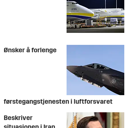
Ønsker å forlenge
førstegangstjenesten i luftforsvaret
Beskriver
situasjonen i Iran