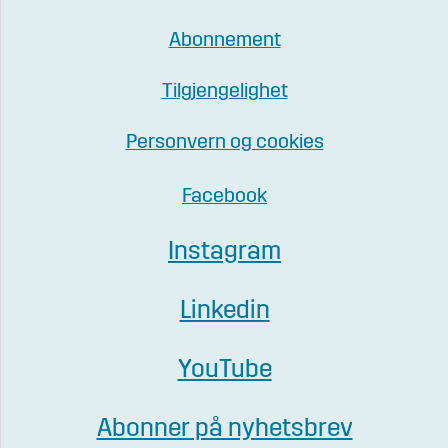
Abonnement
Tilgjengelighet
Personvern og cookies
Facebook
Instagram
Linkedin
YouTube
Abonner på nyhetsbrev