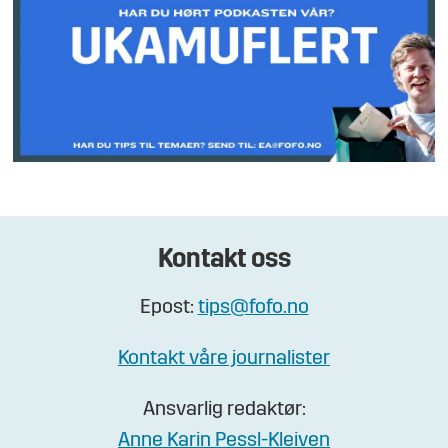
Kontakt oss
Epost:
tips@fofo.no
Kontakt våre journalister
Ansvarlig redaktør:
Anne Karin Pessl-Kleiven