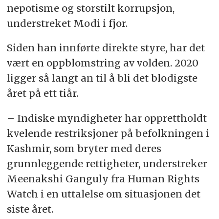
nepotisme og storstilt korrupsjon,
understreket Modi i fjor.
Siden han innførte direkte styre, har det
vært en oppblomstring av volden. 2020
ligger så langt an til å bli det blodigste
året på ett tiår.
– Indiske myndigheter har opprettholdt
kvelende restriksjoner på befolkningen i
Kashmir, som bryter med deres
grunnleggende rettigheter, understreker
Meenakshi Ganguly fra Human Rights
Watch i en uttalelse om situasjonen det
siste året.