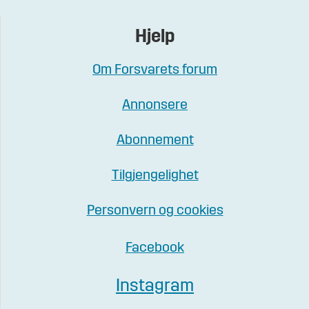
Hjelp
Om Forsvarets forum
Annonsere
Abonnement
Tilgjengelighet
Personvern og cookies
Facebook
Instagram