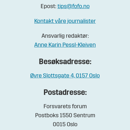
Epost:
tips@fofo.no
Kontakt våre journalister
Ansvarlig redaktør:
Anne Karin Pessl-Kleiven
Besøksadresse:
Øvre Slottsgate 4, 0157 Oslo
Postadresse:
Forsvarets forum
Postboks 1550 Sentrum
0015 Oslo