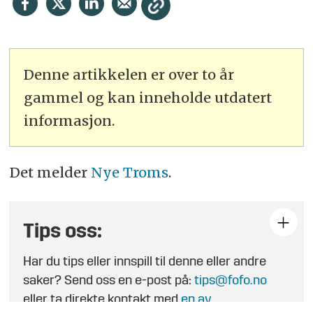
Denne artikkelen er over to år
gammel og kan inneholde utdatert
informasjon.
Det melder
Nye Troms
.
Tips oss:
Har du tips eller innspill til denne eller andre
saker? Send oss en e-post på:
tips@fofo.no
eller ta direkte kontakt med
en av