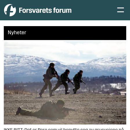
Nyheter