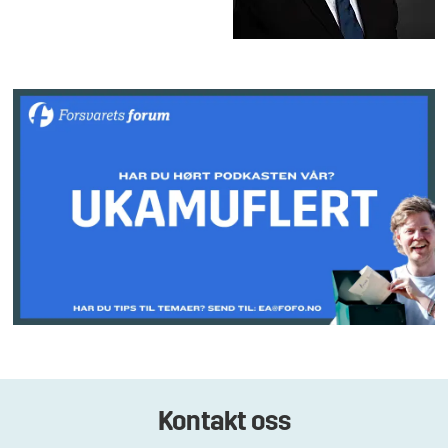
Kontakt oss