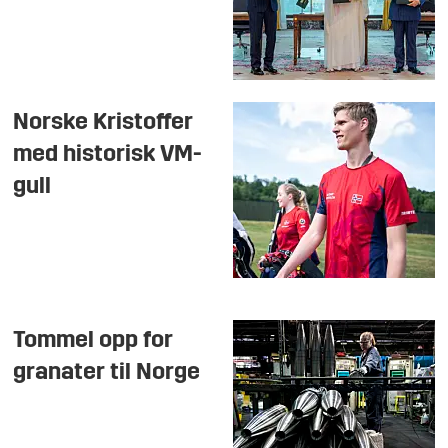
Norske Kristoffer
med historisk VM-
gull
Tommel opp for
granater til Norge