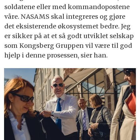
soldatene eller med kommandopostene
våre. NASAMS skal integreres og gjøre
det eksisterende økosystemet bedre. Jeg
er sikker på at et så godt utviklet selskap
som Kongsberg Gruppen vil være til god
hjelp i denne prosessen, sier han.