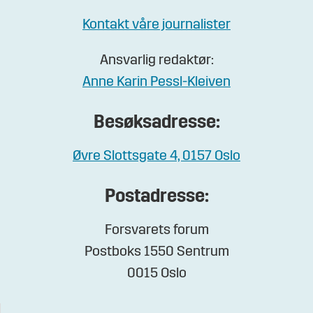
Kontakt våre journalister
Ansvarlig redaktør:
Anne Karin Pessl-Kleiven
Besøksadresse:
Øvre Slottsgate 4, 0157 Oslo
Postadresse:
Forsvarets forum
Postboks 1550 Sentrum
0015 Oslo