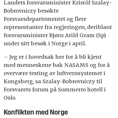
Landets forsvarsminister Kristóf Szalay-
Bobrovniczy besøkte
Forsvarsdepartementet og flere
representanter fra regjeringen, deriblant
forsvarsminister Bjørn Arild Gram (Sp)
under sitt besøk i Norge i april.
– Jeg er i hovedsak her for å bli kjent
med menneskene bak NASAMS og for å
overvære testing av luftvernsystemet i
Kongsberg, sa Szalay-Bobrovniczy til
Forsvarets forum på Sommerro hotell i
Oslo.
Konflikten med Norge