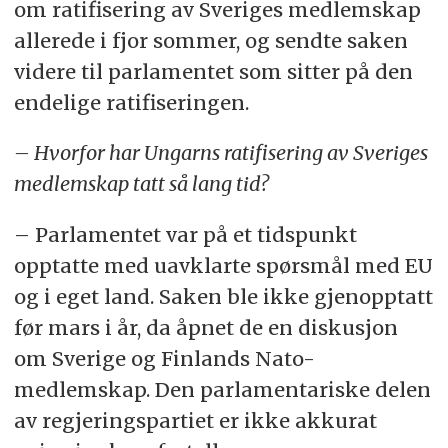
om ratifisering av Sveriges medlemskap
allerede i fjor sommer, og sendte saken
videre til parlamentet som sitter på den
endelige ratifiseringen.
– Hvorfor har Ungarns ratifisering av Sveriges
medlemskap tatt så lang tid?
– Parlamentet var på et tidspunkt
opptatte med uavklarte spørsmål med EU
og i eget land. Saken ble ikke gjenopptatt
før mars i år, da åpnet de en diskusjon
om Sverige og Finlands Nato-
medlemskap. Den parlamentariske delen
av regjeringspartiet er ikke akkurat