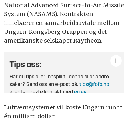
National Advanced Surface-to-Air Missile
System (NASAMS). Kontrakten
innebærer en samarbeidsavtale mellom
Ungarn, Kongsberg Gruppen og det
amerikanske selskapet Raytheon.
Tips oss:
Har du tips eller innspill til denne eller andre
saker? Send oss en e-post på:
tips@fofo.no
eller ta direkte kontakt med
en av
journalistene
.
Luftvernsystemet vil koste Ungarn rundt
én milliard dollar.