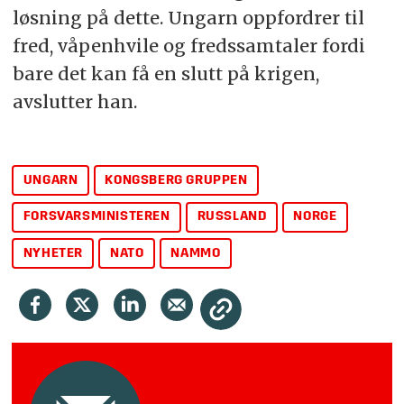
løsning på dette. Ungarn oppfordrer til
fred, våpenhvile og fredssamtaler fordi
bare det kan få en slutt på krigen,
avslutter han.
UNGARN
KONGSBERG GRUPPEN
FORSVARSMINISTEREN
RUSSLAND
NORGE
NYHETER
NATO
NAMMO