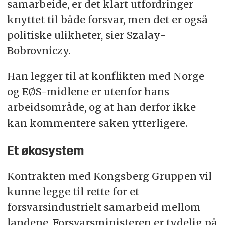
samarbeide, er det klart utfordringer
knyttet til både forsvar, men det er også
politiske ulikheter, sier Szalay-
Bobrovniczy.
Han legger til at konflikten med Norge
og EØS-midlene er utenfor hans
arbeidsområde, og at han derfor ikke
kan kommentere saken ytterligere.
Et økosystem
Kontrakten med Kongsberg Gruppen vil
kunne legge til rette for et
forsvarsindustrielt samarbeid mellom
landene. Forsvarsministeren er tydelig på