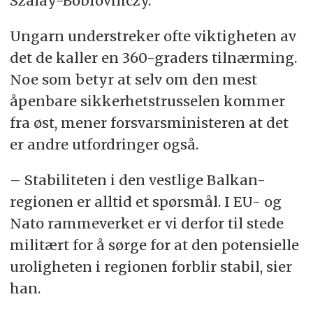
Szalay-Bobrovniczy.
Ungarn understreker ofte viktigheten av
det de kaller en 360-graders tilnærming.
Noe som betyr at selv om den mest
åpenbare sikkerhetstrusselen kommer
fra øst, mener forsvarsministeren at det
er andre utfordringer også.
– Stabiliteten i den vestlige Balkan-
regionen er alltid et spørsmål. I EU- og
Nato rammeverket er vi derfor til stede
militært for å sørge for at den potensielle
uroligheten i regionen forblir stabil, sier
han.