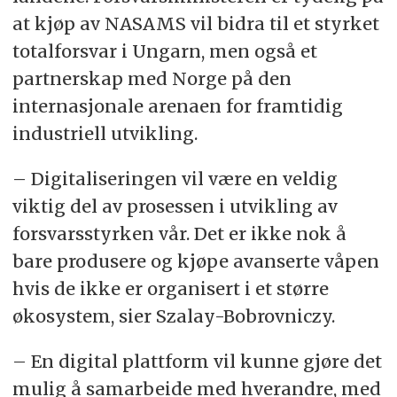
at kjøp av NASAMS vil bidra til et styrket
totalforsvar i Ungarn, men også et
partnerskap med Norge på den
internasjonale arenaen for framtidig
industriell utvikling.
– Digitaliseringen vil være en veldig
viktig del av prosessen i utvikling av
forsvarsstyrken vår. Det er ikke nok å
bare produsere og kjøpe avanserte våpen
hvis de ikke er organisert i et større
økosystem, sier Szalay-Bobrovniczy.
– En digital plattform vil kunne gjøre det
mulig å samarbeide med hverandre, med