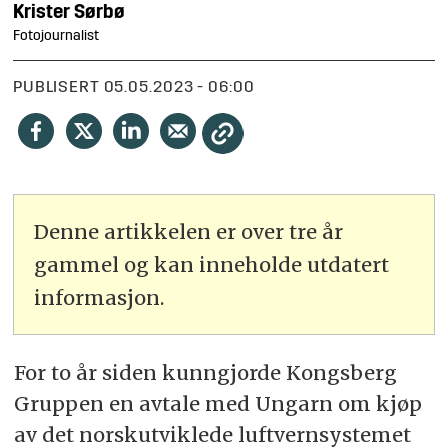
Krister
Sørbø
Fotojournalist
PUBLISERT
05.05.2023 - 06:00
Denne artikkelen er over tre år
gammel og kan inneholde utdatert
informasjon.
For to år siden kunngjorde Kongsberg
Gruppen en avtale med Ungarn om kjøp
av det norskutviklede luftvernsystemet