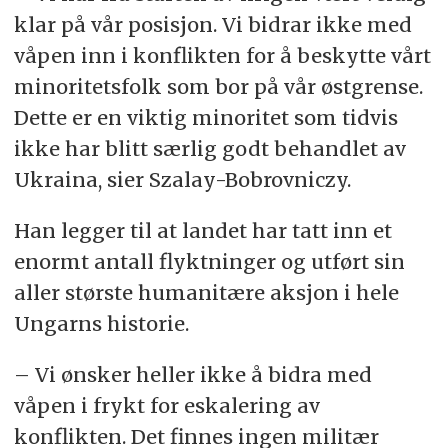
klar på vår posisjon. Vi bidrar ikke med
våpen inn i konflikten for å beskytte vårt
minoritetsfolk som bor på vår østgrense.
Dette er en viktig minoritet som tidvis
ikke har blitt særlig godt behandlet av
Ukraina, sier Szalay-Bobrovniczy.
Han legger til at landet har tatt inn et
enormt antall flyktninger og utført sin
aller største humanitære aksjon i hele
Ungarns historie.
– Vi ønsker heller ikke å bidra med
våpen i frykt for eskalering av
konflikten. Det finnes ingen militær