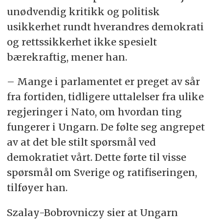
unødvendig kritikk og politisk
usikkerhet rundt hverandres demokrati
og rettssikkerhet ikke spesielt
bærekraftig, mener han.
– Mange i parlamentet er preget av sår
fra fortiden, tidligere uttalelser fra ulike
regjeringer i Nato, om hvordan ting
fungerer i Ungarn. De følte seg angrepet
av at det ble stilt spørsmål ved
demokratiet vårt. Dette førte til visse
spørsmål om Sverige og ratifiseringen,
tilføyer han.
Szalay-Bobrovniczy sier at Ungarn