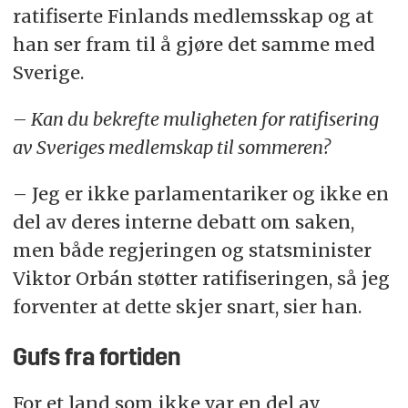
ratifiserte Finlands medlemsskap og at
han ser fram til å gjøre det samme med
Sverige.
– Kan du bekrefte muligheten for ratifisering
av Sveriges medlemskap til sommeren?
– Jeg er ikke parlamentariker og ikke en
del av deres interne debatt om saken,
men både regjeringen og statsminister
Viktor Orbán støtter ratifiseringen, så jeg
forventer at dette skjer snart, sier han.
Gufs fra fortiden
For et land som ikke var en del av