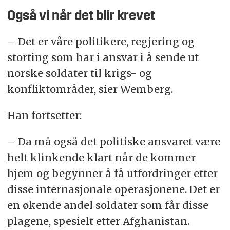
Også vi når det blir krevet
– Det er våre politikere, regjering og
storting som har i ansvar i å sende ut
norske soldater til krigs- og
konfliktområder, sier Wemberg.
Han fortsetter:
– Da må også det politiske ansvaret være
helt klinkende klart når de kommer
hjem og begynner å få utfordringer etter
disse internasjonale operasjonene. Det er
en økende andel soldater som får disse
plagene, spesielt etter Afghanistan.