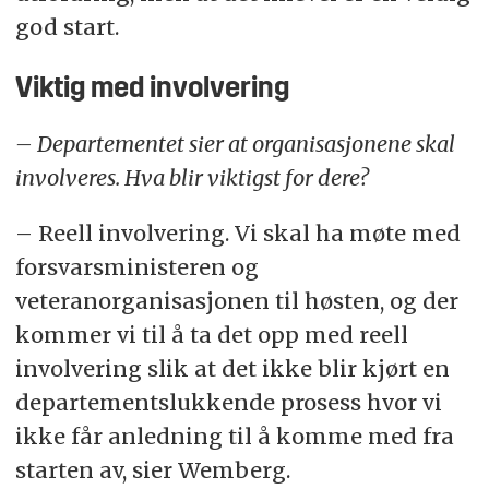
god start.
Viktig med involvering
– Departementet sier at organisasjonene skal
involveres. Hva blir viktigst for dere?
– Reell involvering. Vi skal ha møte med
forsvarsministeren og
veteranorganisasjonen til høsten, og der
kommer vi til å ta det opp med reell
involvering slik at det ikke blir kjørt en
departementslukkende prosess hvor vi
ikke får anledning til å komme med fra
starten av, sier Wemberg.