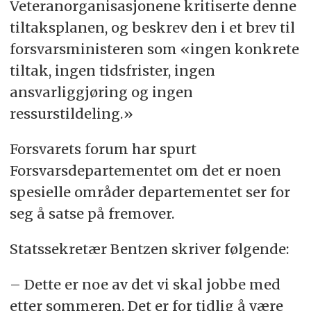
Veteranorganisasjonene kritiserte denne
tiltaksplanen, og beskrev den i et brev til
forsvarsministeren som «ingen konkrete
tiltak, ingen tidsfrister, ingen
ansvarliggjøring og ingen
ressurstildeling.»
Forsvarets forum har spurt
Forsvarsdepartementet om det er noen
spesielle områder departementet ser for
seg å satse på fremover.
Statssekretær Bentzen skriver følgende:
– Dette er noe av det vi skal jobbe med
etter sommeren. Det er for tidlig å være