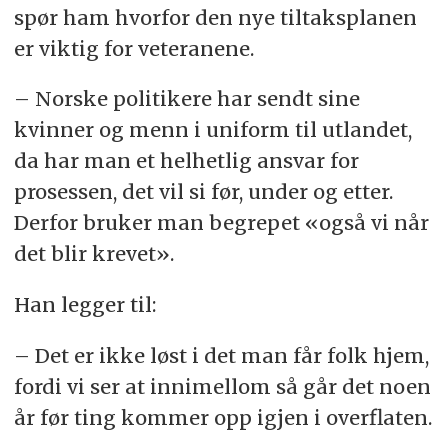
spør ham hvorfor den nye tiltaksplanen
er viktig for veteranene.
– Norske politikere har sendt sine
kvinner og menn i uniform til utlandet,
da har man et helhetlig ansvar for
prosessen, det vil si før, under og etter.
Derfor bruker man begrepet «også vi når
det blir krevet».
Han legger til:
– Det er ikke løst i det man får folk hjem,
fordi vi ser at innimellom så går det noen
år før ting kommer opp igjen i overflaten.