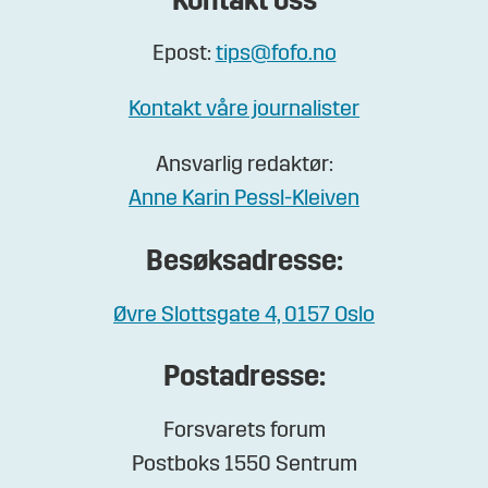
Kontakt oss
Epost:
tips@fofo.no
Kontakt våre journalister
Ansvarlig redaktør:
Anne Karin Pessl-Kleiven
Besøksadresse:
Øvre Slottsgate 4, 0157 Oslo
Postadresse:
Forsvarets forum
Postboks 1550 Sentrum