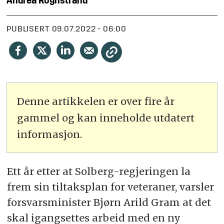
Andrea
Rognstrand
PUBLISERT
09.07.2022 - 06:00
Denne artikkelen er over fire år
gammel og kan inneholde utdatert
informasjon.
Ett år etter at Solberg-regjeringen la
frem sin tiltaksplan for veteraner, varsler
forsvarsminister Bjørn Arild Gram at det
skal igangsettes arbeid med en ny