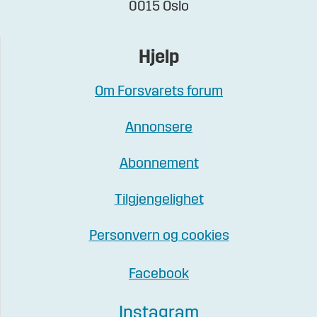
0015 Oslo
Hjelp
Om Forsvarets forum
Annonsere
Abonnement
Tilgjengelighet
Personvern og cookies
Facebook
Instagram