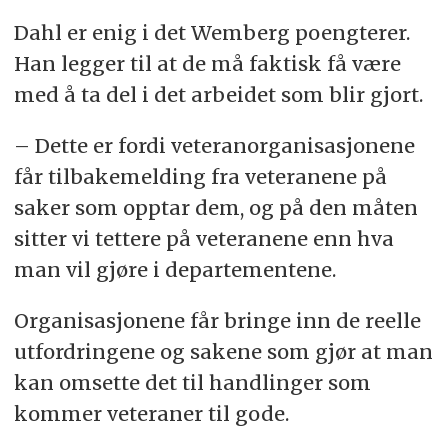
Dahl er enig i det Wemberg poengterer.
Han legger til at de må faktisk få være
med å ta del i det arbeidet som blir gjort.
– Dette er fordi veteranorganisasjonene
får tilbakemelding fra veteranene på
saker som opptar dem, og på den måten
sitter vi tettere på veteranene enn hva
man vil gjøre i departementene.
Organisasjonene får bringe inn de reelle
utfordringene og sakene som gjør at man
kan omsette det til handlinger som
kommer veteraner til gode.