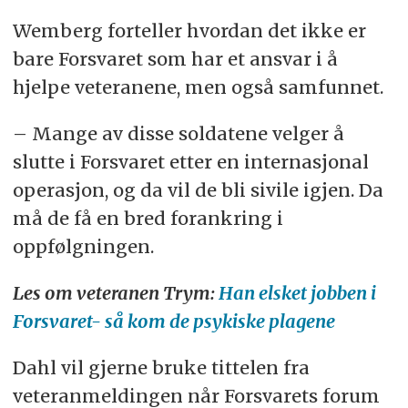
Wemberg forteller hvordan det ikke er
bare Forsvaret som har et ansvar i å
hjelpe veteranene, men også samfunnet.
– Mange av disse soldatene velger å
slutte i Forsvaret etter en internasjonal
operasjon, og da vil de bli sivile igjen. Da
må de få en bred forankring i
oppfølgningen.
Les om veteranen Trym:
Han elsket jobben i
Forsvaret- så kom de psykiske plagene
Dahl vil gjerne bruke tittelen fra
veteranmeldingen når Forsvarets forum