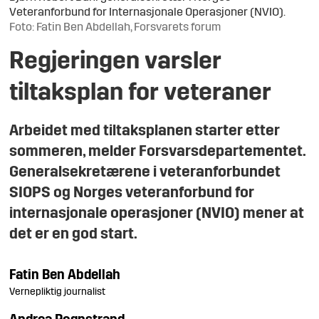
Veteranforbund for Internasjonale Operasjoner (NVIO).
Foto: Fatin Ben Abdellah, Forsvarets forum
Regjeringen varsler
tiltaksplan for veteraner
Arbeidet med tiltaksplanen starter etter
sommeren, melder Forsvarsdepartementet.
Generalsekretærene i veteranforbundet
SIOPS og Norges veteranforbund for
internasjonale operasjoner (NVIO) mener at
det er en god start.
Fatin
Ben Abdellah
Vernepliktig journalist