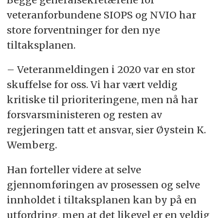
veteranforbundene SIOPS og NVIO har
store forventninger for den nye
tiltaksplanen.
– Veteranmeldingen i 2020 var en stor
skuffelse for oss. Vi har vært veldig
kritiske til prioriteringene, men nå har
forsvarsministeren og resten av
regjeringen tatt et ansvar, sier Øystein K.
Wemberg.
Han forteller videre at selve
gjennomføringen av prosessen og selve
innholdet i tiltaksplanen kan by på en
utfordring, men at det likevel er en veldig