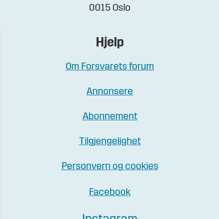
0015 Oslo
Hjelp
Om Forsvarets forum
Annonsere
Abonnement
Tilgjengelighet
Personvern og cookies
Facebook