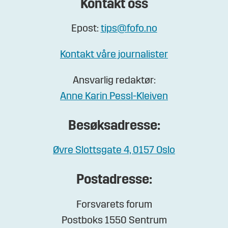
Kontakt oss
Epost:
tips@fofo.no
Kontakt våre journalister
Ansvarlig redaktør:
Anne Karin Pessl-Kleiven
Besøksadresse:
Øvre Slottsgate 4, 0157 Oslo
Postadresse:
Forsvarets forum
Postboks 1550 Sentrum