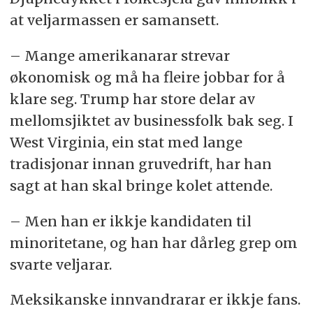
at veljarmassen er samansett.
– Mange amerikanarar strevar
økonomisk og må ha fleire jobbar for å
klare seg. Trump har store delar av
mellomsjiktet av businessfolk bak seg. I
West Virginia, ein stat med lange
tradisjonar innan gruvedrift, har han
sagt at han skal bringe kolet attende.
– Men han er ikkje kandidaten til
minoritetane, og han har dårleg grep om
svarte veljarar.
Meksikanske innvandrarar er ikkje fans.