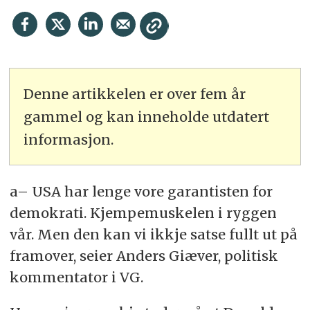
Denne artikkelen er over fem år
gammel og kan inneholde utdatert
informasjon.
a– USA har lenge vore garantisten for
demokrati. Kjempemuskelen i ryggen
vår. Men den kan vi ikkje satse fullt ut på
framover, seier Anders Giæver, politisk
kommentator i VG.