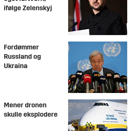
ifølge Zelenskyj
Fordømmer
Russland og
Ukraina
Mener dronen
skulle eksplodere