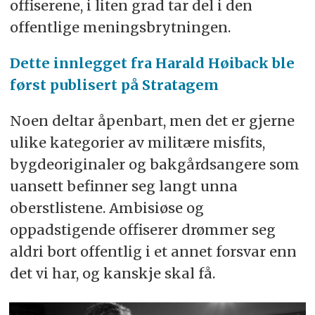
offiserene, i liten grad tar del i den
offentlige meningsbrytningen.
Dette innlegget fra Harald Høiback ble
først publisert på Stratagem
Noen deltar åpenbart, men det er gjerne
ulike kategorier av militære
misfits,
bygdeoriginaler og bakgårdsangere som
uansett befinner seg langt unna
oberstlistene. Ambisiøse og
oppadstigende offiserer drømmer seg
aldri bort offentlig i et annet forsvar enn
det vi har, og kanskje skal få.