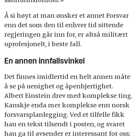
Å si høyt at man ønsker et annet Forsvar
enn det som den til enhver tid sittende
regjeringen går inn for, er altså militært
uprofesjonelt, i beste fall.
En annen innfallsvinkel
Det finnes imidlertid en helt annen måte
å se på uenighet og åpenhjertighet.
Albert Einstein drev med komplekse ting.
Kanskje enda mer komplekse enn norsk
forsvarsplanlegging. Ved et tilfelle fikk
han en tekst tilsendt i posten, og svaret
han ga til avsender er interessant for oss: