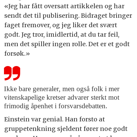
«Jeg har fått oversatt artikkelen og har
sendt det til publisering. Bidraget bringer
faget fremover, og jeg liker det svært
godt. Jeg tror, imidlertid, at du tar feil,
men det spiller ingen rolle. Det er et godt
forsøk.»
Ikke bare generaler, men også folk i mer
vitenskapelige kretser advarer sterkt mot
frimodig åpenhet i forsvarsdebatten.
Einstein var genial. Han forsto at
gruppetenkning sjeldent fører noe godt