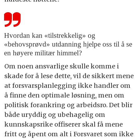
Hvordan kan «tilstrekkelig» og
«behovsprøvd» utdanning hjelpe oss til å se
en høyere militær himmel?
Om noen ansvarlige skulle komme i
skade for å lese dette, vil de sikkert mene
at forsvarsplanlegging ikke handler om
å finne den optimale løsning, men om
politisk forankring og arbeidsro. Det blir
både uryddig og ubehagelig om
kunnskapsrike offiserer skal få mene
fritt og åpent om alt i Forsvaret som ikke