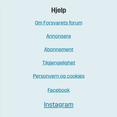
Hjelp
Om Forsvarets forum
Annonsere
Abonnement
Tilgjengelighet
Personvern og cookies
Facebook
Instagram