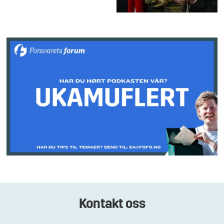
Kontakt oss