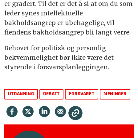
er gradert. Til det er det å si at om du som
leder synes intellektuelle
bakholdsangrep er ubehagelige, vil
fiendens bakholdsangrep bli langt verre.
Behovet for politisk og personlig
bekvemmelighet bør ikke være det
styrende i forsvarsplanleggingen.
UTDANNING
DEBATT
FORSVARET
MENINGER