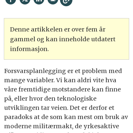
Denne artikkelen er over fem år
gammel og kan inneholde utdatert
informasjon.
Forsvarsplanlegging er et problem med
mange variabler. Vi kan aldri vite hva
våre fremtidige motstandere kan finne
på, eller hvor den teknologiske
utviklingen tar veien. Det er derfor et
paradoks at de som kan mest om bruk av
moderne militærmakt, de yrkesaktive