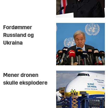
Fordømmer
Russland og
Ukraina
Mener dronen
skulle eksplodere