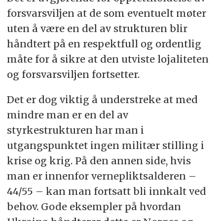
forsvarsviljen at de som eventuelt møter
uten å være en del av strukturen blir
håndtert på en respektfull og ordentlig
måte for å sikre at den utviste lojaliteten
og forsvarsviljen fortsetter.
Det er dog viktig å understreke at med
mindre man er en del av
styrkestrukturen har man i
utgangspunktet ingen militær stilling i
krise og krig. På den annen side, hvis
man er innenfor vernepliktsalderen –
44/55 – kan man fortsatt bli innkalt ved
behov. Gode eksempler på hvordan