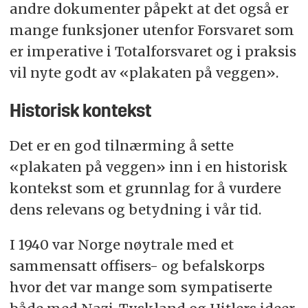
andre dokumenter påpekt at det også er
mange funksjoner utenfor Forsvaret som
er imperative i Totalforsvaret og i praksis
vil nyte godt av «plakaten på veggen».
Historisk kontekst
Det er en god tilnærming å sette
«plakaten på veggen» inn i en historisk
kontekst som et grunnlag for å vurdere
dens relevans og betydning i vår tid.
I 1940 var Norge nøytrale med et
sammensatt offisers- og befalskorps
hvor det var mange som sympatiserte