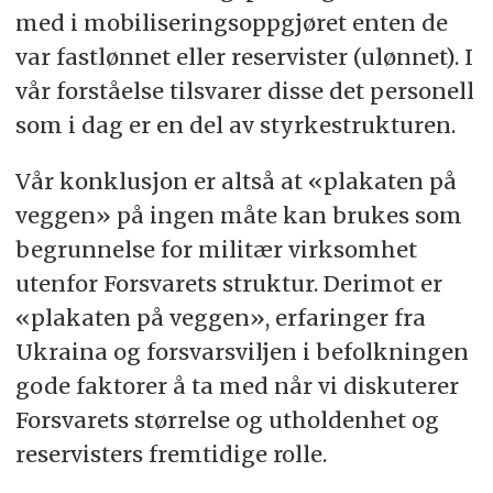
med i mobiliseringsoppgjøret enten de
var fastlønnet eller reservister (ulønnet). I
vår forståelse tilsvarer disse det personell
som i dag er en del av styrkestrukturen.
Vår konklusjon er altså at «plakaten på
veggen» på ingen måte kan brukes som
begrunnelse for militær virksomhet
utenfor Forsvarets struktur. Derimot er
«plakaten på veggen», erfaringer fra
Ukraina og forsvarsviljen i befolkningen
gode faktorer å ta med når vi diskuterer
Forsvarets størrelse og utholdenhet og
reservisters fremtidige rolle.