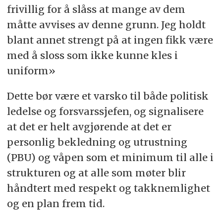
frivillig for å slåss at mange av dem
måtte avvises av denne grunn. Jeg holdt
blant annet strengt på at ingen fikk være
med å sloss som ikke kunne kles i
uniform»
Dette bør være et varsko til både politisk
ledelse og forsvarssjefen, og signalisere
at det er helt avgjørende at det er
personlig bekledning og utrustning
(PBU) og våpen som et minimum til alle i
strukturen og at alle som møter blir
håndtert med respekt og takknemlighet
og en plan frem tid.