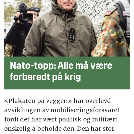
Nato-topp: Alle må være
forberedt på krig
«Plakaten på veggen» har overlevd
avviklingen av mobiliseringsforsvaret
fordi det har vært politisk og militært
ønskelig å beholde den. Den har stor