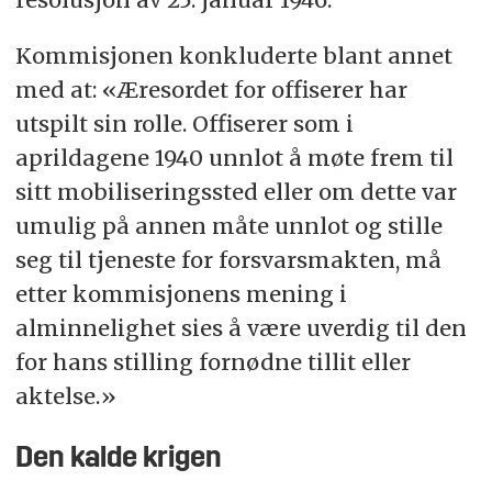
Kommisjonen konkluderte blant annet
med at: «Æresordet for offiserer har
utspilt sin rolle. Offiserer som i
aprildagene 1940 unnlot å møte frem til
sitt mobiliseringssted eller om dette var
umulig på annen måte unnlot og stille
seg til tjeneste for forsvarsmakten, må
etter kommisjonens mening i
alminnelighet sies å være uverdig til den
for hans stilling fornødne tillit eller
aktelse.»
Den kalde krigen