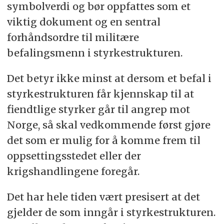
symbolverdi og bør oppfattes som et
viktig dokument og en sentral
forhåndsordre til militære
befalingsmenn i styrkestrukturen.
Det betyr ikke minst at dersom et befal i
styrkestrukturen får kjennskap til at
fiendtlige styrker går til angrep mot
Norge, så skal vedkommende først gjøre
det som er mulig for å komme frem til
oppsettingsstedet eller der
krigshandlingene foregår.
Det har hele tiden vært presisert at det
gjelder de som inngår i styrkestrukturen.