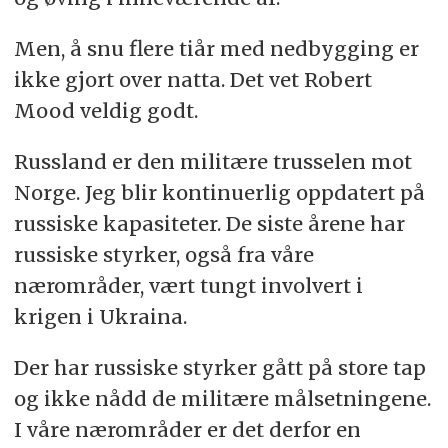
Men, å snu flere tiår med nedbygging er
ikke gjort over natta. Det vet Robert
Mood veldig godt.
Russland er den militære trusselen mot
Norge. Jeg blir kontinuerlig oppdatert på
russiske kapasiteter. De siste årene har
russiske styrker, også fra våre
nærområder, vært tungt involvert i
krigen i Ukraina.
Der har russiske styrker gått på store tap
og ikke nådd de militære målsetningene.
I våre nærområder er det derfor en