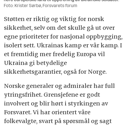
Foto: Krister Sørbø, Forsvarets forum
Støtten er riktig og viktig for norsk
sikkerhet, selv om det skulle gå ut over
egne prioriteter for nasjonal oppbygging,
isolert sett. Ukrainas kamp er vår kamp. I
et fremtidig mer fredelig Europa vil
Ukraina gi betydelige
sikkerhetsgarantier, også for Norge.
Norske generaler og admiraler har full
ytringsfrihet. Grensjefene er godt
involvert og blir hørt i styrkingen av
Forsvaret. Vi har orientert våre
folkevalgte, svart på spørsmål og sagt