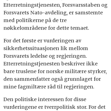
Etterretningstjenesten, Forsvarsstaben og
Forsvarets Nato-avdeling, er samstemte
med politikerne på de tre
nøkkelområdene for dette temaet.
For det første er vurderingen av
sikkerhetssituasjonen lik mellom
Forsvarets ledelse og regjeringen.
Etterretningstjenesten beskriver ikke
bare truslene for norske militære styrker,
den sammenfatter også grunnlaget for
mine fagmiltære råd til regjeringen.
Den politiske interessen for disse
vurderingene er tverrpolitisk stor. For det