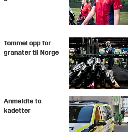
Tommel opp for
granater til Norge
Anmeldte to
kadetter