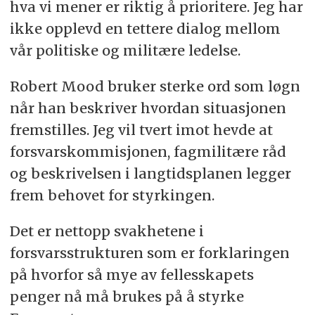
hva vi mener er riktig å prioritere. Jeg har
ikke opplevd en tettere dialog mellom
vår politiske og militære ledelse.
Robert Mood bruker sterke ord som løgn
når han beskriver hvordan situasjonen
fremstilles. Jeg vil tvert imot hevde at
forsvarskommisjonen, fagmilitære råd
og beskrivelsen i langtidsplanen legger
frem behovet for styrkingen.
Det er nettopp svakhetene i
forsvarsstrukturen som er forklaringen
på hvorfor så mye av fellesskapets
penger nå må brukes på å styrke