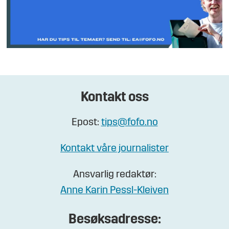
Kontakt oss
Epost:
tips@fofo.no
Kontakt våre journalister
Ansvarlig redaktør:
Anne Karin Pessl-Kleiven
Besøksadresse: