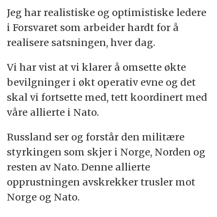
Jeg har realistiske og optimistiske ledere
i Forsvaret som arbeider hardt for å
realisere satsningen, hver dag.
Vi har vist at vi klarer å omsette økte
bevilgninger i økt operativ evne og det
skal vi fortsette med, tett koordinert med
våre allierte i Nato.
Russland ser og forstår den militære
styrkingen som skjer i Norge, Norden og
resten av Nato. Denne allierte
opprustningen avskrekker trusler mot
Norge og Nato.