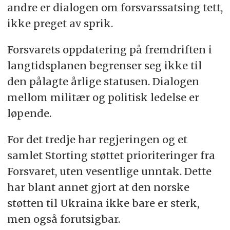
andre er dialogen om forsvarssatsing tett,
ikke preget av sprik.
Forsvarets oppdatering på fremdriften i
langtidsplanen begrenser seg ikke til
den pålagte årlige statusen. Dialogen
mellom militær og politisk ledelse er
løpende.
For det tredje har regjeringen og et
samlet Storting støttet prioriteringer fra
Forsvaret, uten vesentlige unntak. Dette
har blant annet gjort at den norske
støtten til Ukraina ikke bare er sterk,
men også forutsigbar.