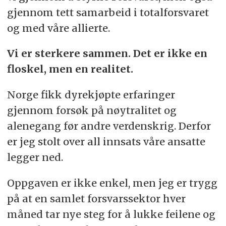
gjennom tett samarbeid i totalforsvaret
og med våre allierte.
Vi er sterkere sammen. Det er ikke en
floskel, men en realitet.
Norge fikk dyrekjøpte erfaringer
gjennom forsøk på nøytralitet og
alenegang før andre verdenskrig. Derfor
er jeg stolt over all innsats våre ansatte
legger ned.
Oppgaven er ikke enkel, men jeg er trygg
på at en samlet forsvarssektor hver
måned tar nye steg for å lukke feilene og