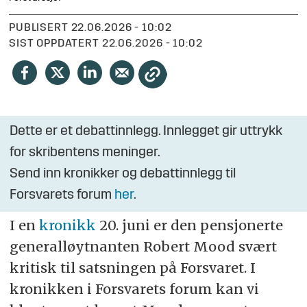
PUBLISERT
22.06.2026 - 10:02
SIST OPPDATERT
22.06.2026 - 10:02
Dette er et debattinnlegg. Innlegget gir uttrykk
for skribentens meninger.
Send inn kronikker og debattinnlegg til
Forsvarets forum
her
.
I en
kronikk
20. juni er den pensjonerte
generalløytnanten Robert Mood svært
kritisk til satsningen på Forsvaret. I
kronikken i Forsvarets forum kan vi