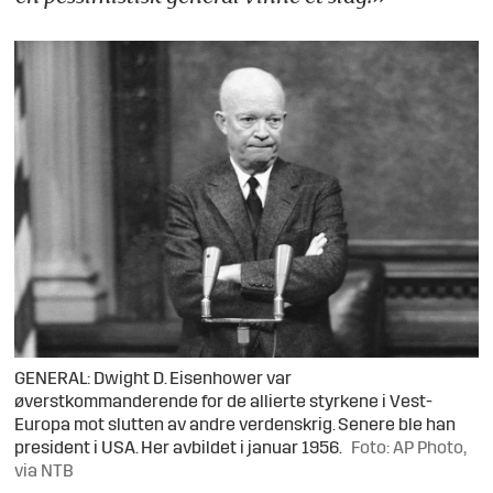
GENERAL: Dwight D. Eisenhower var
øverstkommanderende for de allierte styrkene i Vest-
Europa mot slutten av andre verdenskrig. Senere ble han
president i USA. Her avbildet i januar 1956.
Foto: AP Photo,
via NTB