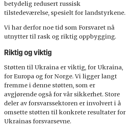
betydelig redusert russisk
tilstedeværelse, spesielt for landstyrkene.
Vi har derfor noe tid som Forsvaret nå
utnytter til rask og riktig oppbygging.
Riktig og viktig
Støtten til Ukraina er viktig, for Ukraina,
for Europa og for Norge. Vi ligger langt
fremme i denne støtten, som er
avgjørende også for vår sikkerhet. Store
deler av forsvarssektoren er involvert i å
omsette støtten til konkrete resultater for
Ukrainas forsvarsevne.