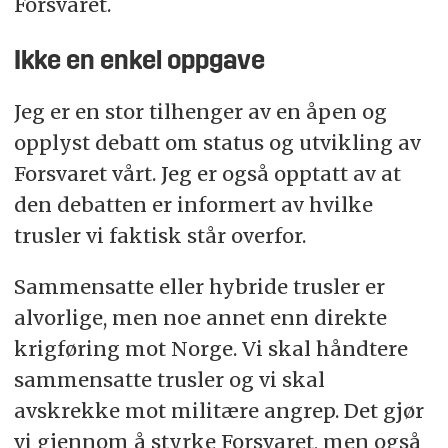
Forsvaret.
Ikke en enkel oppgave
Jeg er en stor tilhenger av en åpen og
opplyst debatt om status og utvikling av
Forsvaret vårt. Jeg er også opptatt av at
den debatten er informert av hvilke
trusler vi faktisk står overfor.
Sammensatte eller hybride trusler er
alvorlige, men noe annet enn direkte
krigføring mot Norge. Vi skal håndtere
sammensatte trusler og vi skal
avskrekke mot militære angrep. Det gjør
vi gjennom å styrke Forsvaret, men også