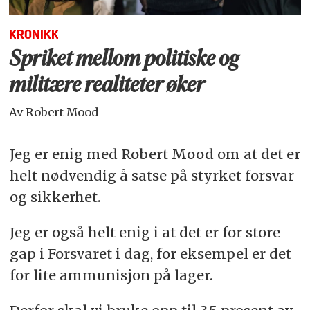
KRONIKK
Spriket mellom politiske og
militære realiteter øker
Av Robert Mood
Jeg er enig med Robert Mood om at det er
helt nødvendig å satse på styrket forsvar
og sikkerhet.
Jeg er også helt enig i at det er for store
gap i Forsvaret i dag, for eksempel er det
for lite ammunisjon på lager.