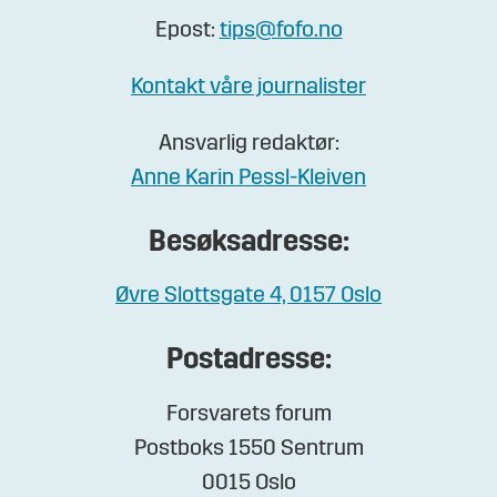
Epost:
tips@fofo.no
Kontakt våre journalister
Ansvarlig redaktør:
Anne Karin Pessl-Kleiven
Besøksadresse:
Øvre Slottsgate 4, 0157 Oslo
Postadresse:
Forsvarets forum
Postboks 1550 Sentrum
0015 Oslo