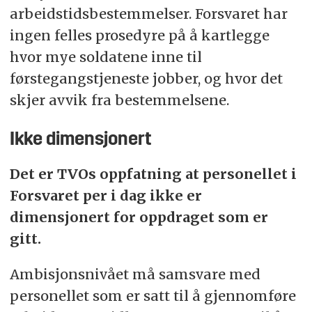
arbeidstidsbestemmelser. Forsvaret har
ingen felles prosedyre på å kartlegge
hvor mye soldatene inne til
førstegangstjeneste jobber, og hvor det
skjer avvik fra bestemmelsene.
Ikke dimensjonert
Det er TVOs oppfatning at personellet i
Forsvaret per i dag ikke er
dimensjonert for oppdraget som er
gitt.
Ambisjonsnivået må samsvare med
personellet som er satt til å gjennomføre