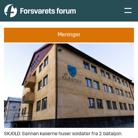
Meninger
SKJOLD: Sannan kaserne huser soldater fra 2. bataljon.