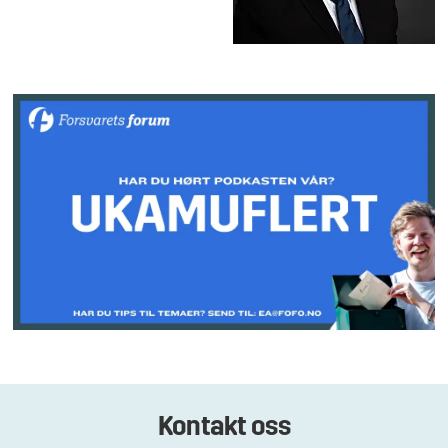
Kontakt oss