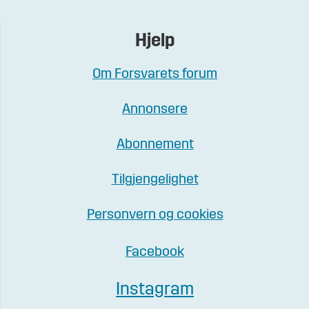
Hjelp
Om Forsvarets forum
Annonsere
Abonnement
Tilgjengelighet
Personvern og cookies
Facebook
Instagram