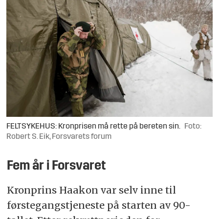
FELTSYKEHUS: Kronprisen må rette på bereten sin.
Foto:
Robert S. Eik, Forsvarets forum
Fem år i Forsvaret
Kronprins Haakon var selv inne til
førstegangstjeneste på starten av 90-