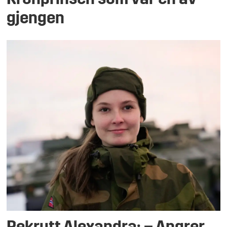
gjengen