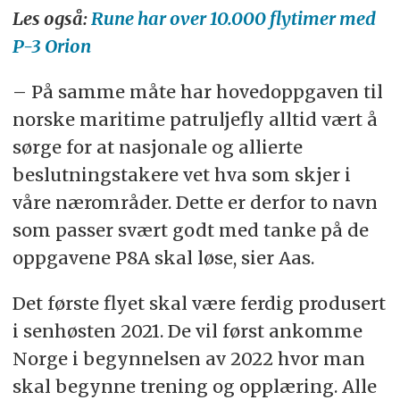
Les også:
Rune har over 10.000 flytimer med
P-3 Orion
– På samme måte har hovedoppgaven til
norske maritime patruljefly alltid vært å
sørge for at nasjonale og allierte
beslutningstakere vet hva som skjer i
våre nærområder. Dette er derfor to navn
som passer svært godt med tanke på de
oppgavene P8A skal løse, sier Aas.
Det første flyet skal være ferdig produsert
i senhøsten 2021. De vil først ankomme
Norge i begynnelsen av 2022 hvor man
skal begynne trening og opplæring. Alle