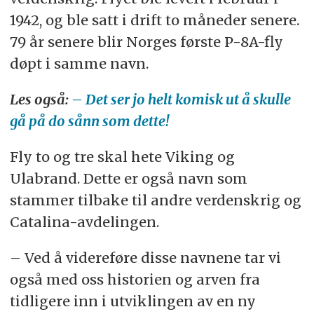
1942, og ble satt i drift to måneder senere.
79 år senere blir Norges første P-8A-fly
døpt i samme navn.
Les også:
– Det ser jo helt komisk ut å skulle
gå på do sånn som dette!
Fly to og tre skal hete Viking og
Ulabrand. Dette er også navn som
stammer tilbake til andre verdenskrig og
Catalina-avdelingen.
– Ved å videreføre disse navnene tar vi
også med oss historien og arven fra
tidligere inn i utviklingen av en ny