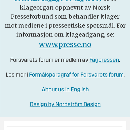
klageorgan oppnevnt av Norsk
Presseforbund som behandler klager
mot mediene i presseetiske spørsmål. For
informasjon om klageadgang, se:
www.presse.no
Forsvarets forum er medlem av
Fagpressen
.
Les mer i
Formålsparagraf for Forsvarets forum
.
About us in English
Design by Nordström Design