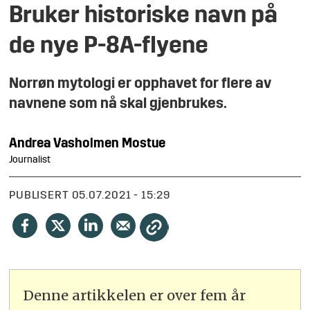
Bruker historiske navn på
de nye P-8A-flyene
Norrøn mytologi er opphavet for flere av
navnene som nå skal gjenbrukes.
Andrea
Vasholmen Mostue
Journalist
PUBLISERT
05.07.2021 - 15:29
Denne artikkelen er over fem år