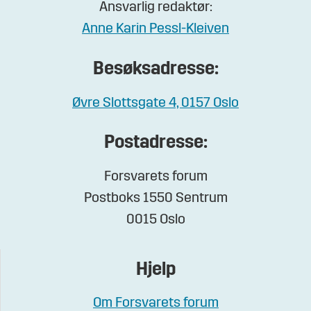
Ansvarlig redaktør:
Anne Karin Pessl-Kleiven
Besøksadresse:
Øvre Slottsgate 4, 0157 Oslo
Postadresse:
Forsvarets forum
Postboks 1550 Sentrum
0015 Oslo
Hjelp
Om Forsvarets forum