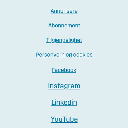
Annonsere
Abonnement
Tilgjengelighet
Personvern og cookies
Facebook
Instagram
Linkedin
YouTube