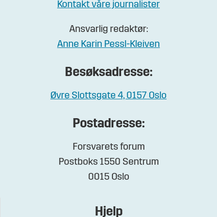
Kontakt våre journalister
Ansvarlig redaktør:
Anne Karin Pessl-Kleiven
Besøksadresse:
Øvre Slottsgate 4, 0157 Oslo
Postadresse:
Forsvarets forum
Postboks 1550 Sentrum
0015 Oslo
Hjelp