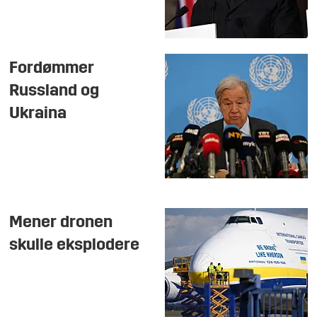
Fordømmer
Russland og
Ukraina
Mener dronen
skulle eksplodere