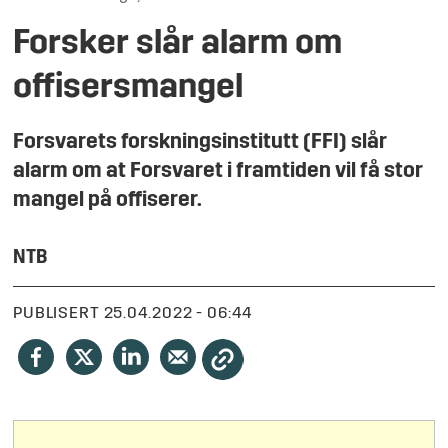
Forsker slår alarm om
offisersmangel
Forsvarets forskningsinstitutt (FFI) slår
alarm om at Forsvaret i framtiden vil få stor
mangel på offiserer.
NTB
PUBLISERT
25.04.2022 - 06:44