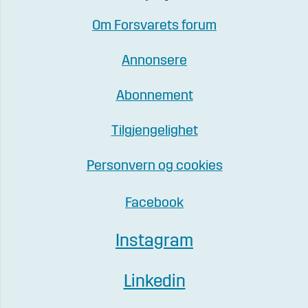
Om Forsvarets forum
Annonsere
Abonnement
Tilgjengelighet
Personvern og cookies
Facebook
Instagram
Linkedin