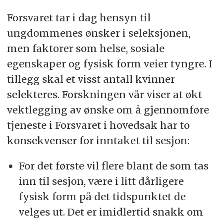
Forsvaret tar i dag hensyn til
ungdommenes ønsker i seleksjonen,
men faktorer som helse, sosiale
egenskaper og fysisk form veier tyngre. I
tillegg skal et visst antall kvinner
selekteres. Forskningen vår viser at økt
vektlegging av ønske om å gjennomføre
tjeneste i Forsvaret i hovedsak har to
konsekvenser for inntaket til sesjon:
For det første vil flere blant de som tas
inn til sesjon, være i litt dårligere
fysisk form på det tidspunktet de
velges ut. Det er imidlertid snakk om