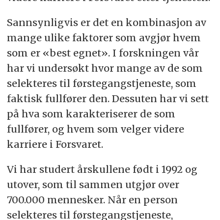
Sannsynligvis er det en kombinasjon av
mange ulike faktorer som avgjør hvem
som er «best egnet». I forskningen vår
har vi undersøkt hvor mange av de som
selekteres til førstegangstjeneste, som
faktisk fullfører den. Dessuten har vi sett
på hva som karakteriserer de som
fullfører, og hvem som velger videre
karriere i Forsvaret.
Vi har studert årskullene født i 1992 og
utover, som til sammen utgjør over
700.000 mennesker. Når en person
selekteres til førstegangstjeneste,