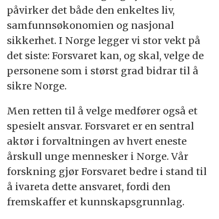
påvirker det både den enkeltes liv,
samfunnsøkonomien og nasjonal
sikkerhet. I Norge legger vi stor vekt på
det siste: Forsvaret kan, og skal, velge de
personene som i størst grad bidrar til å
sikre Norge.
Men retten til å velge medfører også et
spesielt ansvar. Forsvaret er en sentral
aktør i forvaltningen av hvert eneste
årskull unge mennesker i Norge. Vår
forskning gjør Forsvaret bedre i stand til
å ivareta dette ansvaret, fordi den
fremskaffer et kunnskapsgrunnlag.