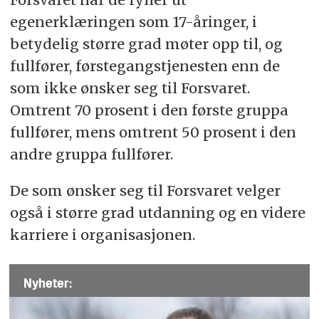
egenerklæringen som 17-åringer, i
betydelig større grad møter opp til, og
fullfører, førstegangstjenesten enn de
som ikke ønsker seg til Forsvaret.
Omtrent 70 prosent i den første gruppa
fullfører, mens omtrent 50 prosent i den
andre gruppa fullfører.
De som ønsker seg til Forsvaret velger
også i større grad utdanning og en videre
karriere i organisasjonen.
Nyheter: