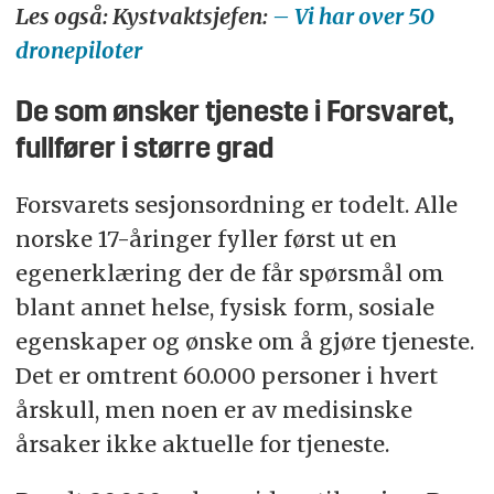
Les også: Kystvaktsjefen:
– Vi har over 50
dronepiloter
De som ønsker tjeneste i Forsvaret,
fullfører i større grad
Forsvarets sesjonsordning er todelt. Alle
norske 17-åringer fyller først ut en
egenerklæring der de får spørsmål om
blant annet helse, fysisk form, sosiale
egenskaper og ønske om å gjøre tjeneste.
Det er omtrent 60.000 personer i hvert
årskull, men noen er av medisinske
årsaker ikke aktuelle for tjeneste.