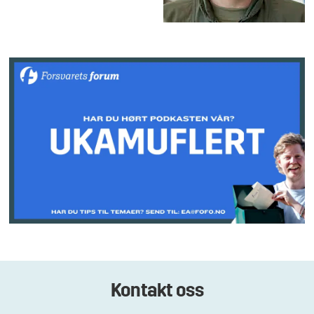
Kontakt oss