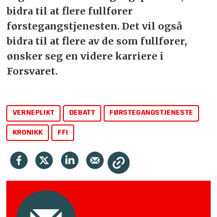
bidra til at flere fullfører
førstegangstjenesten. Det vil også
bidra til at flere av de som fullfører,
ønsker seg en videre karriere i
Forsvaret.
VERNEPLIKT
DEBATT
FØRSTEGANGSTJENESTE
KRONIKK
FFI