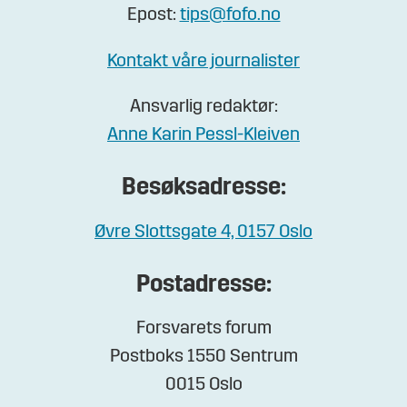
Epost:
tips@fofo.no
Kontakt våre journalister
Ansvarlig redaktør:
Anne Karin Pessl-Kleiven
Besøksadresse:
Øvre Slottsgate 4, 0157 Oslo
Postadresse:
Forsvarets forum
Postboks 1550 Sentrum
0015 Oslo