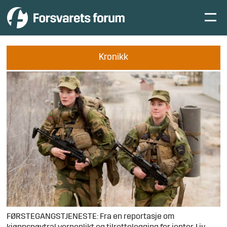
Kronikk
FØRSTEGANGSTJENESTE: Fra en reportasje om