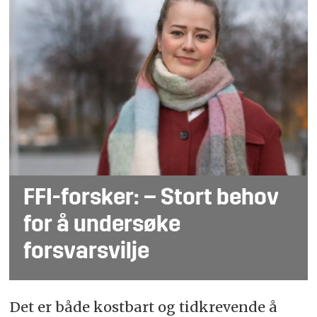
FFI-forsker: – Stort behov
for å undersøke
forsvarsvilje
Det er både kostbart og tidkrevende å