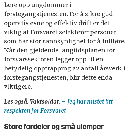
lære opp ungdommer i
førstegangstjenesten. For å sikre god
operativ evne og effektiv drift er det
viktig at Forsvaret selekterer personer
som har stor sannsynlighet for å fullføre.
Når den gjeldende langtidsplanen for
forsvarssektoren legger opp til en
betydelig opptrapping av antall årsverk i
førstegangstjenesten, blir dette enda
viktigere.
Les også: Vaktsoldat:
– Jeg har mistet litt
respekten for Forsvaret
Store fordeler og små ulemper