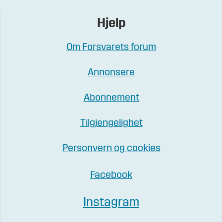
Hjelp
Om Forsvarets forum
Annonsere
Abonnement
Tilgjengelighet
Personvern og cookies
Facebook
Instagram