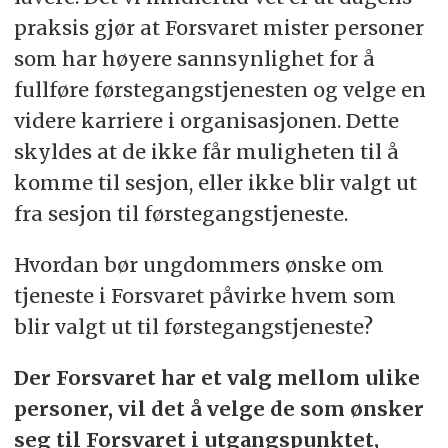
praksis gjør at Forsvaret mister personer
som har høyere sannsynlighet for å
fullføre førstegangstjenesten og velge en
videre karriere i organisasjonen. Dette
skyldes at de ikke får muligheten til å
komme til sesjon, eller ikke blir valgt ut
fra sesjon til førstegangstjeneste.
Hvordan bør ungdommers ønske om
tjeneste i Forsvaret påvirke hvem som
blir valgt ut til førstegangstjeneste?
Der Forsvaret har et valg mellom ulike
personer, vil det å velge de som ønsker
seg til Forsvaret i utgangspunktet,