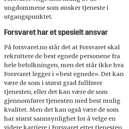
ungdommene som ønsker tjeneste i
utgangspunktet.
Forsvaret har et spesielt ansvar
På forsvaret.no står det at Forsvaret skal
rekruttere de best egnede personene fra
hele befolkningen, men det står ikke hva
Forsvaret legger i «best egnede». Det kan
være de som i størst grad fullfører
tjenesten, eller det kan være de som
gjennomfører tjenesten med best mulig
kvalitet. Men det kan også være de som
har størst sannsynlighet for å velge en
videre karriere i Forsvaret etter tjenesten.