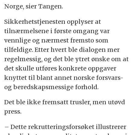
Norge, sier Tangen.
Sikkerhetstjenesten opplyser at
tilnærmelsene i første omgang var
vennlige og nærmest fremsto som
tilfeldige. Etter hvert ble dialogen mer
regelmessig, og det ble ytret ønske om at
det skulle utføres konkrete oppgaver
knyttet til blant annet norske forsvars-
og beredskapsmessige forhold.
Det ble ikke fremsatt trusler, men utøvd
press.
– Dette rekrutteringsforsøket illustrerer