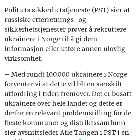
Politiets sikkerhetstjeneste (PST) sier at
russiske etterretnings- og
sikkerhetstjenester prøver å rekruttere
ukrainere i Norge til å gi dem
informasjon eller utføre annen ulovlig
virksomhet.
– Med rundt 100.000 ukrainere i Norge
forventer vi at dette vil bli en særskilt
utfordring i tiden fremover. Det er bosatt
ukrainere over hele landet og dette er
derfor en relevant problemstilling for de
fleste kommuner og distriktssamfunn,
sier avsnittsleder Atle Tangen i PST i en