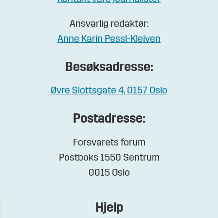
Ansvarlig redaktør:
Anne Karin Pessl-Kleiven
Besøksadresse:
Øvre Slottsgate 4, 0157 Oslo
Postadresse:
Forsvarets forum
Postboks 1550 Sentrum
0015 Oslo
Hjelp