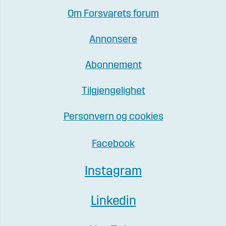
Om Forsvarets forum
Annonsere
Abonnement
Tilgjengelighet
Personvern og cookies
Facebook
Instagram
Linkedin