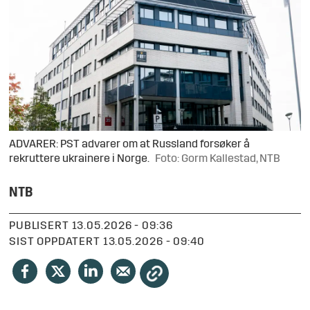
ADVARER: PST advarer om at Russland forsøker å
rekruttere ukrainere i Norge.
Foto: Gorm Kallestad, NTB
NTB
PUBLISERT
13.05.2026 - 09:36
SIST OPPDATERT
13.05.2026 - 09:40