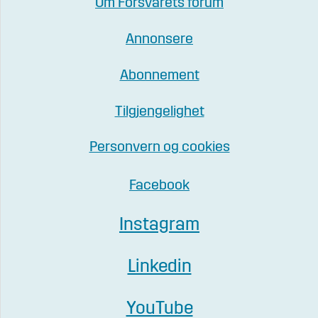
Om Forsvarets forum
Annonsere
Abonnement
Tilgjengelighet
Personvern og cookies
Facebook
Instagram
Linkedin
YouTube