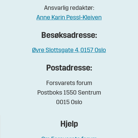
Ansvarlig redaktør:
Anne Karin Pessl-Kleiven
Besøksadresse:
Øvre Slottsgate 4, 0157 Oslo
Postadresse:
Forsvarets forum
Postboks 1550 Sentrum
0015 Oslo
Hjelp