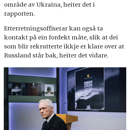
område av Ukraina, heiter det i
rapporten.
Etterretningsoffiserar kan også ta
kontakt på ein fordekt måte, slik at dei
som blir rekrutterte ikkje er klare over at
Russland står bak, heiter det vidare.