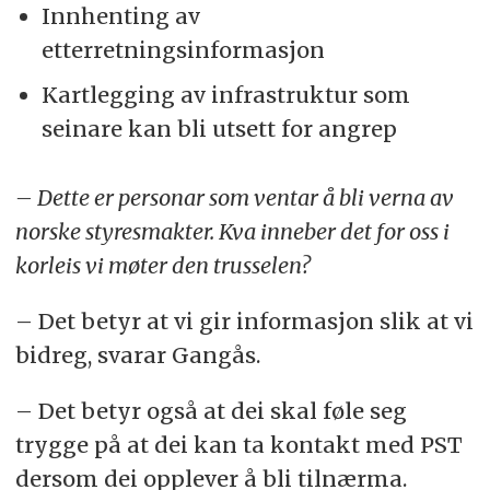
Innhenting av
etterretningsinformasjon
Kartlegging av infrastruktur som
seinare kan bli utsett for angrep
– Dette er personar som ventar å bli verna av
norske styresmakter. Kva inneber det for oss i
korleis vi møter den trusselen?
– Det betyr at vi gir informasjon slik at vi
bidreg, svarar Gangås.
– Det betyr også at dei skal føle seg
trygge på at dei kan ta kontakt med PST
dersom dei opplever å bli tilnærma.