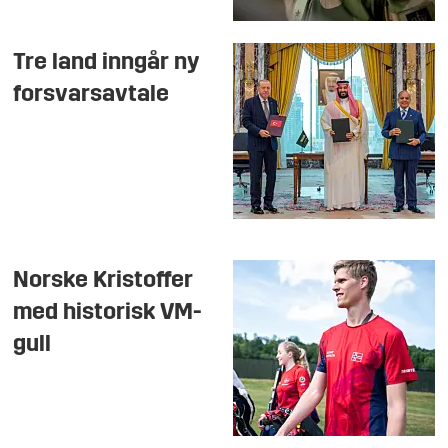
Tre land inngår ny
forsvarsavtale
Norske Kristoffer
med historisk VM-
gull