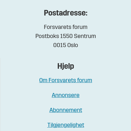
Postadresse:
Forsvarets forum
Postboks 1550 Sentrum
0015 Oslo
Hjelp
Om Forsvarets forum
Annonsere
Abonnement
Tilgjengelighet