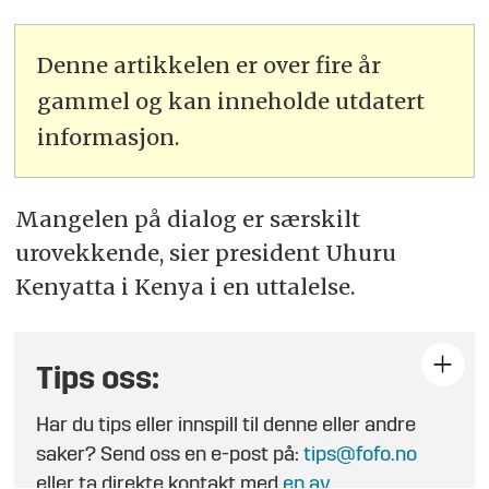
Denne artikkelen er over fire år
gammel og kan inneholde utdatert
informasjon.
Mangelen på dialog er særskilt
urovekkende, sier president Uhuru
Kenyatta i Kenya i en uttalelse.
Tips oss:
Har du tips eller innspill til denne eller andre
saker? Send oss en e-post på:
tips@fofo.no
eller ta direkte kontakt med
en av