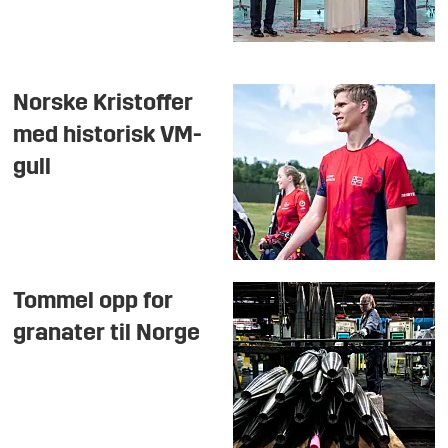
Norske Kristoffer
med historisk VM-
gull
Tommel opp for
granater til Norge