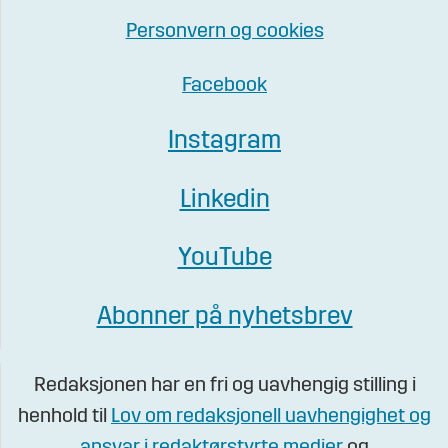
Personvern og cookies
Facebook
Instagram
Linkedin
YouTube
Abonner på nyhetsbrev
Redaksjonen har en fri og uavhengig stilling i
henhold til
Lov om redaksjonell uavhengighet og