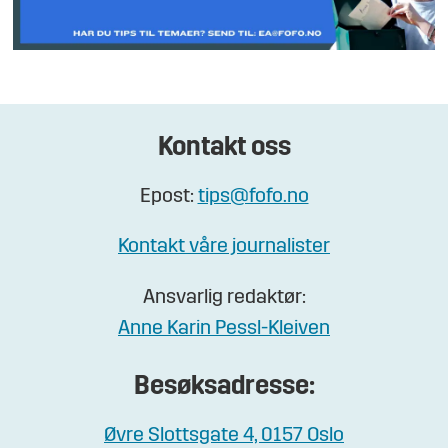
Kontakt oss
Epost:
tips@fofo.no
Kontakt våre journalister
Ansvarlig redaktør:
Anne Karin Pessl-Kleiven
Besøksadresse:
Øvre Slottsgate 4, 0157 Oslo