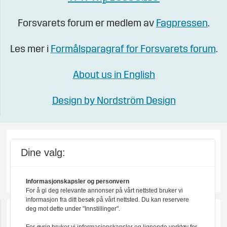
Forsvarets forum er medlem av
Fagpressen
.
Les mer i
Formålsparagraf for Forsvarets forum
.
About us in English
Design by Nordström Design
Dine valg:
Informasjonskapsler og personvern
For å gi deg relevante annonser på vårt nettsted bruker vi
informasjon fra ditt besøk på vårt nettsted. Du kan reservere
deg mot dette under "Innstillinger".