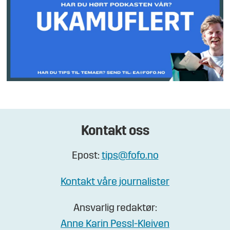
Kontakt oss
Epost:
tips@fofo.no
Kontakt våre journalister
Ansvarlig redaktør:
Anne Karin Pessl-Kleiven