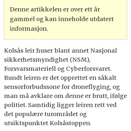
Denne artikkelen er over ett år
gammel og kan inneholde utdatert
informasjon.
Kolsås leir huser blant annet Nasjonal
sikkerhetsmyndighet (NSM),
Forsvarsmateriell og Cyberforsvaret.
Rundt leiren er det opprettet en såkalt
sensorforbudssone for droneflyging, og
man må avklare om denne er brutt, ifølge
politiet. Samtidig ligger leiren rett ved
det populære turområdet og
utsiktspunktet Kolsåstoppen.