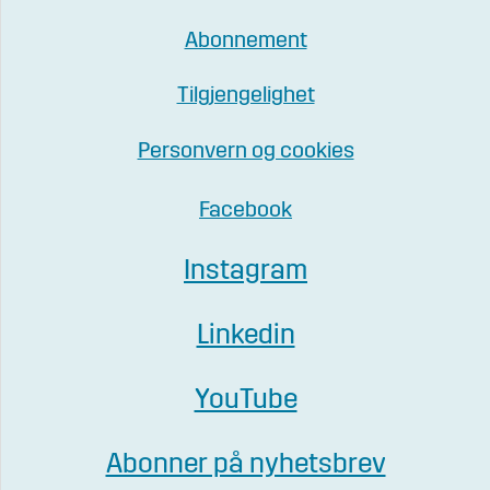
Abonnement
Tilgjengelighet
Personvern og cookies
Facebook
Instagram
Linkedin
YouTube
Abonner på nyhetsbrev