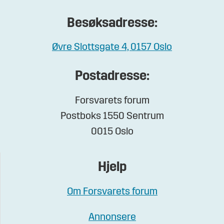
Besøksadresse:
Øvre Slottsgate 4, 0157 Oslo
Postadresse:
Forsvarets forum
Postboks 1550 Sentrum
0015 Oslo
Hjelp
Om Forsvarets forum
Annonsere