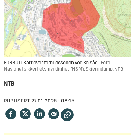
FORBUD: Kart over forbudssonen ved Kolsås.
Foto:
Nasjonal sikkerhetsmyndighet (NSM), Skjermdump, NTB
NTB
PUBLISERT
27.01.2025 - 08:15