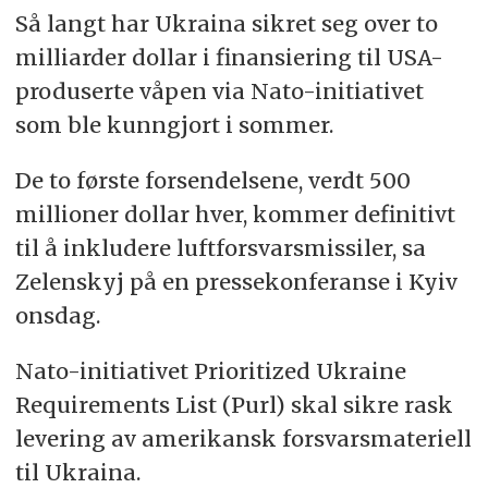
Så langt har Ukraina sikret seg over to
milliarder dollar i finansiering til USA-
produserte våpen via Nato-initiativet
som ble kunngjort i sommer.
De to første forsendelsene, verdt 500
millioner dollar hver, kommer definitivt
til å inkludere luftforsvarsmissiler, sa
Zelenskyj på en pressekonferanse i Kyiv
onsdag.
Nato-initiativet Prioritized Ukraine
Requirements List (Purl) skal sikre rask
levering av amerikansk forsvarsmateriell
til Ukraina.