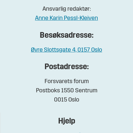
Ansvarlig redaktør:
Anne Karin Pessl-Kleiven
Besøksadresse:
Øvre Slottsgate 4, 0157 Oslo
Postadresse:
Forsvarets forum
Postboks 1550 Sentrum
0015 Oslo
Hjelp