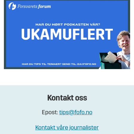
Kontakt oss
Epost:
tips@fofo.no
Kontakt våre journalister