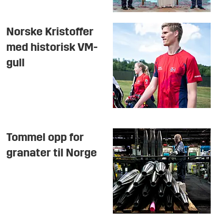
Norske Kristoffer
med historisk VM-
gull
Tommel opp for
granater til Norge