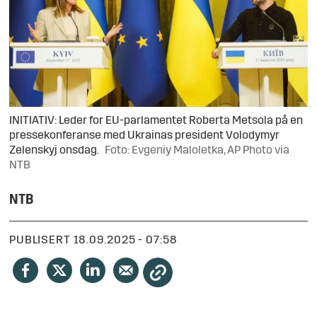
INITIATIV: Leder for EU-parlamentet Roberta Metsola på en
pressekonferanse med Ukrainas president Volodymyr
Zelenskyj onsdag.
Foto: Evgeniy Maloletka, AP Photo via
NTB
NTB
PUBLISERT
18.09.2025 - 07:58