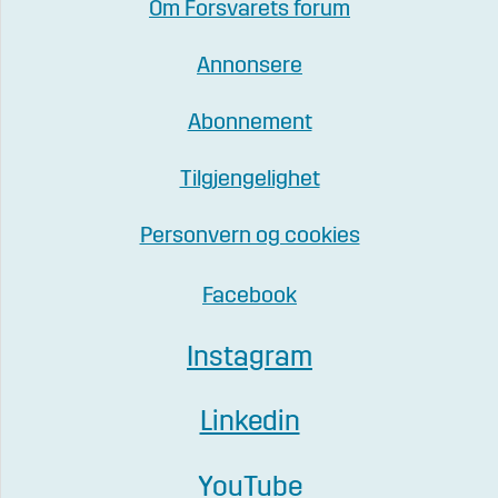
Om Forsvarets forum
Annonsere
Abonnement
Tilgjengelighet
Personvern og cookies
Facebook
Instagram
Linkedin
YouTube