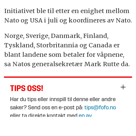
Initiativet ble til etter en enighet mellom
Nato og USA i juli og koordineres av Nato.
Norge, Sverige, Danmark, Finland,
Tyskland, Storbritannia og Canada er
blant landene som betaler for våpnene,
sa Natos generalsekretær Mark Rutte da.
TIPS OSS!
Har du tips eller innspill til denne eller andre
saker? Send oss en e-post på:
tips@fofo.no
eller ta direkte kontakt med
en av
journalistene
.