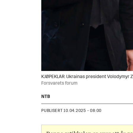
KJØPEKLAR: Ukrainas president Volodymyr Zel
Forsvarets forum
NTB
PUBLISERT
10.04.2025 - 08:00