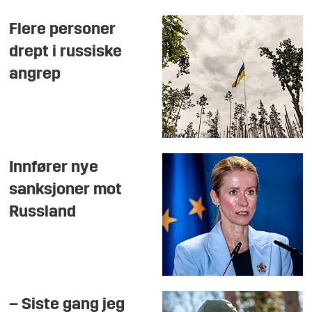
Flere personer
drept i russiske
angrep
Innfører nye
sanksjoner mot
Russland
– Siste gang jeg