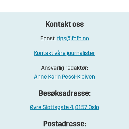
Kontakt oss
Epost:
tips@fofo.no
Kontakt våre journalister
Ansvarlig redaktør:
Anne Karin Pessl-Kleiven
Besøksadresse:
Øvre Slottsgate 4, 0157 Oslo
Postadresse: