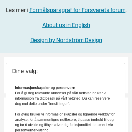
Les mer i
Formålsparagraf for Forsvarets forum
.
About us in English
Design by Nordström Design
Dine valg:
Informasjonskapsler og personvern
For å gi deg relevante annonser på vårt nettsted bruker vi
informasjon fra ditt besøk på vårt nettsted. Du kan reservere
deg mot dette under "Innstillinger".
For øvrig bruker vi informasjonskapsler og lignende verktøy for
analyse, for å sammenligne nettlesere, tilpasse innhold til deg
og for å utvikle og tilby nødvendig funksjonalitet. Les mer i vår
personvernerklæring.