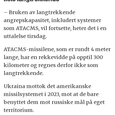
– Bruken av langtrekkende
angrepskapasitet, inkludert systemer
som ATACMS, vil fortsette, heter det i en
uttalelse tirsdag.
ATACMS-missilene, som er rundt 4 meter
lange, har en rekkevidde på opptil 300
kilometer og regnes derfor ikke som
langtrekkende.
Ukraina mottok det amerikanske
missilsystemet i 2023, mot at de bare
benyttet dem mot russiske mål på eget
territorium.