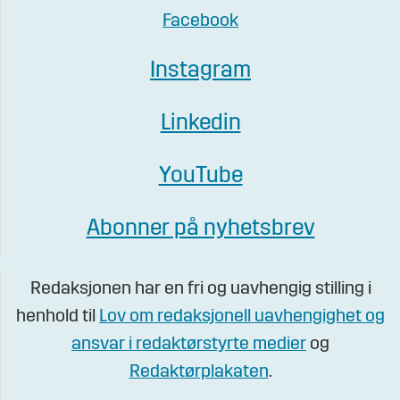
Facebook
Instagram
Linkedin
YouTube
Abonner på nyhetsbrev
Redaksjonen har en fri og uavhengig stilling i
henhold til
Lov om redaksjonell uavhengighet og
ansvar i redaktørstyrte medier
og
Redaktørplakaten
.