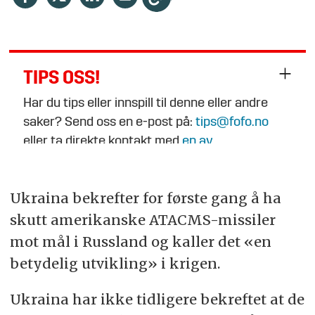
TIPS OSS!
Har du tips eller innspill til denne eller andre
saker? Send oss en e-post på:
tips@fofo.no
eller ta direkte kontakt med
en av
journalistene
.
Ukraina bekrefter for første gang å ha
skutt amerikanske ATACMS-missiler
mot mål i Russland og kaller det «en
betydelig utvikling» i krigen.
Ukraina har ikke tidligere bekreftet at de