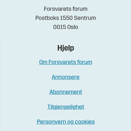
Forsvarets forum
Postboks 1550 Sentrum
0015 Oslo
Hjelp
Om Forsvarets forum
Annonsere
Abonnement
Tilgjengelighet
Personvern og cookies