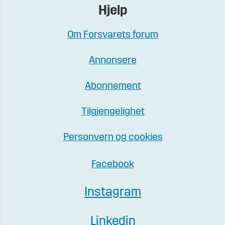
Hjelp
Om Forsvarets forum
Annonsere
Abonnement
Tilgjengelighet
Personvern og cookies
Facebook
Instagram
Linkedin