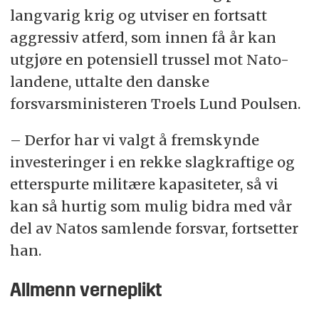
langvarig krig og utviser en fortsatt
aggressiv atferd, som innen få år kan
utgjøre en potensiell trussel mot Nato-
landene, uttalte den danske
forsvarsministeren Troels Lund Poulsen.
– Derfor har vi valgt å fremskynde
investeringer i en rekke slagkraftige og
etterspurte militære kapasiteter, så vi
kan så hurtig som mulig bidra med vår
del av Natos samlende forsvar, fortsetter
han.
Allmenn verneplikt