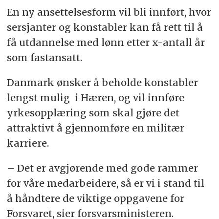
En ny ansettelsesform vil bli innført, hvor
sersjanter og konstabler kan få rett til å
få utdannelse med lønn etter x-antall år
som fastansatt.
Danmark ønsker å beholde konstabler
lengst mulig i Hæren, og vil innføre
yrkesopplæring som skal gjøre det
attraktivt å gjennomføre en militær
karriere.
– Det er avgjørende med gode rammer
for våre medarbeidere, så er vi i stand til
å håndtere de viktige oppgavene for
Forsvaret, sier forsvarsministeren.