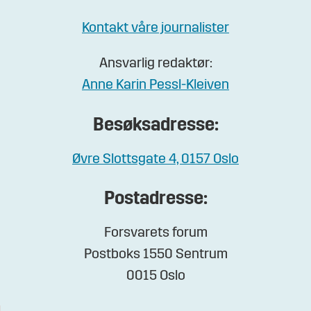
Kontakt våre journalister
Ansvarlig redaktør:
Anne Karin Pessl-Kleiven
Besøksadresse:
Øvre Slottsgate 4, 0157 Oslo
Postadresse:
Forsvarets forum
Postboks 1550 Sentrum
0015 Oslo