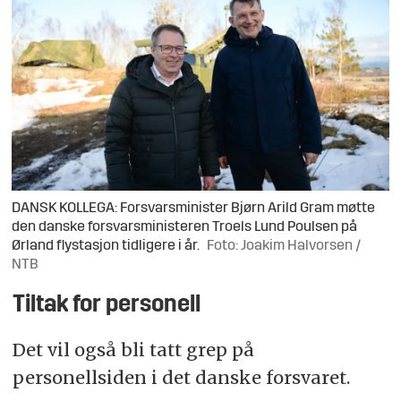
DANSK KOLLEGA: Forsvarsminister Bjørn Arild Gram møtte
den danske forsvarsministeren Troels Lund Poulsen på
Ørland flystasjon tidligere i år.
Foto: Joakim Halvorsen /
NTB
Tiltak for personell
Det vil også bli tatt grep på
personellsiden i det danske forsvaret.