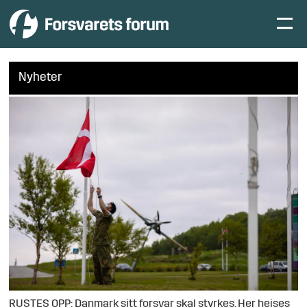
Nyheter
RUSTES OPP: Danmark sitt forsvar skal styrkes. Her heises