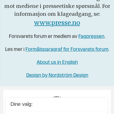
mot mediene i presseetiske spørsmål. For
informasjon om klageadgang, se:
www.presse.no
Forsvarets forum er medlem av
Fagpressen
.
Les mer i
Formålsparagraf for Forsvarets forum
.
About us in English
Design by Nordström Design
Dine valg: