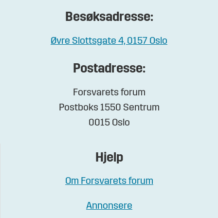
Besøksadresse:
Øvre Slottsgate 4, 0157 Oslo
Postadresse:
Forsvarets forum
Postboks 1550 Sentrum
0015 Oslo
Hjelp
Om Forsvarets forum
Annonsere