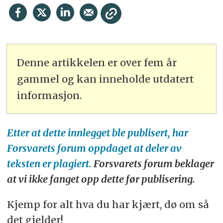
Denne artikkelen er over fem år
gammel og kan inneholde utdatert
informasjon.
Etter at dette innlegget ble publisert, har
Forsvarets forum oppdaget at deler av
teksten er plagiert.
Forsvarets forum beklager
at vi ikke fanget opp dette før publisering.
Kjemp for alt
hva du har kjært, dø om så
det gjelder!