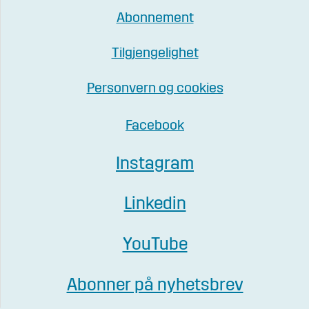
Abonnement
Tilgjengelighet
Personvern og cookies
Facebook
Instagram
Linkedin
YouTube
Abonner på nyhetsbrev