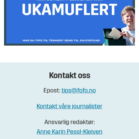
Kontakt oss
Epost:
tips@fofo.no
Kontakt våre journalister
Ansvarlig redaktør:
Anne Karin Pessl-Kleiven