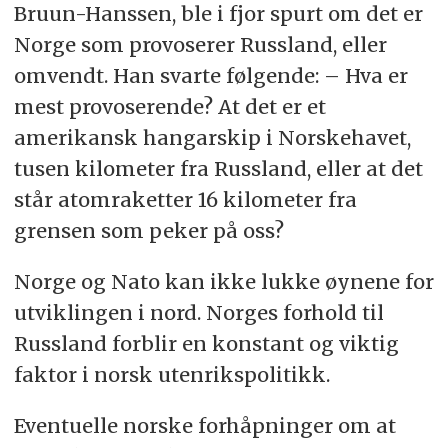
Bruun-Hanssen, ble i fjor spurt om det er
Norge som provoserer Russland, eller
omvendt. Han svarte følgende: – Hva er
mest provoserende? At det er et
amerikansk hangarskip i Norskehavet,
tusen kilometer fra Russland, eller at det
står atomraketter 16 kilometer fra
grensen som peker på oss?
Norge og Nato kan ikke lukke øynene for
utviklingen i nord. Norges forhold til
Russland forblir en konstant og viktig
faktor i norsk utenrikspolitikk.
Eventuelle norske forhåpninger
om at