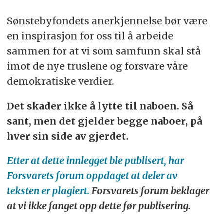
Sønstebyfondets anerkjennelse bør være
en inspirasjon for oss til å arbeide
sammen for at vi som samfunn skal stå
imot de nye truslene og forsvare våre
demokratiske verdier.
Det skader ikke å lytte til naboen. Så
sant, men det gjelder begge naboer, på
hver sin side av gjerdet.
Etter at dette innlegget ble publisert, har
Forsvarets forum oppdaget at deler av
teksten er plagiert.
Forsvarets forum beklager
at vi ikke fanget opp dette før publisering.