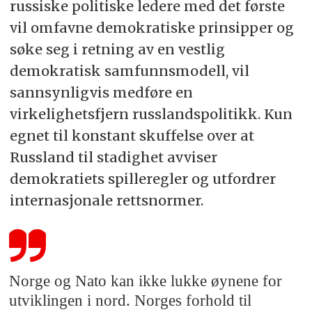
russiske politiske ledere med det første
vil omfavne demokratiske prinsipper og
søke seg i retning av en vestlig
demokratisk samfunnsmodell, vil
sannsynligvis medføre en
virkelighetsfjern russlandspolitikk. Kun
egnet til konstant skuffelse over at
Russland til stadighet avviser
demokratiets spilleregler og utfordrer
internasjonale rettsnormer.
Norge og Nato kan ikke lukke øynene for
utviklingen i nord. Norges forhold til