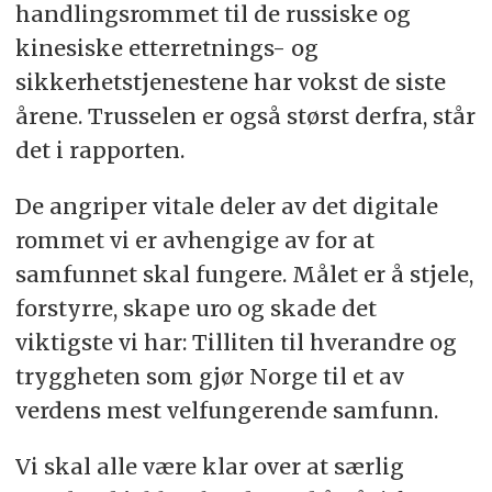
handlingsrommet til de russiske og
kinesiske etterretnings- og
sikkerhetstjenestene har vokst de siste
årene. Trusselen er også størst derfra, står
det i rapporten.
De angriper vitale deler av det digitale
rommet vi er avhengige av for at
samfunnet skal fungere. Målet er å stjele,
forstyrre, skape uro og skade det
viktigste vi har: Tilliten til hverandre og
tryggheten som gjør Norge til et av
verdens mest velfungerende samfunn.
Vi skal alle være klar over at særlig