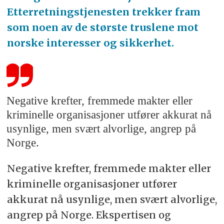
Etterretningstjenesten trekker fram
som noen av de største truslene mot
norske interesser og sikkerhet.
Negative krefter, fremmede makter eller
kriminelle organisasjoner utfører akkurat nå
usynlige, men svært alvorlige, angrep på
Norge.
Negative krefter, fremmede makter eller
kriminelle organisasjoner utfører
akkurat nå usynlige, men svært alvorlige,
angrep på Norge. Ekspertisen og