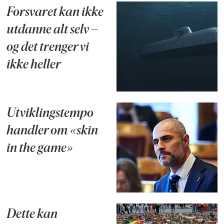
Forsvaret kan ikke
utdanne alt selv –
og det trenger vi
ikke heller
Utviklingstempo
handler om «skin
in the game»
Dette kan