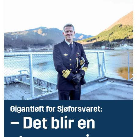
Gigantløft for Sjøforsvaret:
– Det blir en