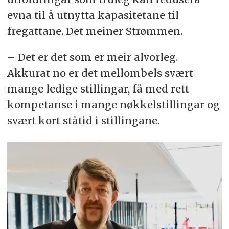
evna til å utnytta kapasitetane til
fregattane. Det meiner Strømmen.
– Det er det som er meir alvorleg.
Akkurat no er det mellombels svært
mange ledige stillingar, få med rett
kompetanse i mange nøkkelstillingar og
svært kort ståtid i stillingane.