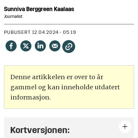
Sunniva
Berggreen Kaalaas
Journalist
PUBLISERT
12.04.2024 - 05:19
Denne artikkelen er over to år
gammel og kan inneholde utdatert
informasjon.
Kortversjonen: