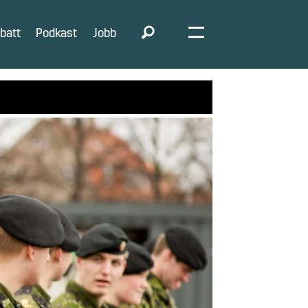
batt
Podkast
Jobb