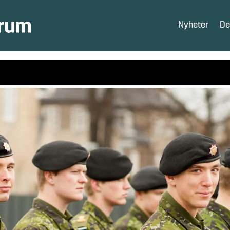
Nyheter
De