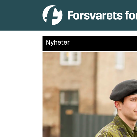
Nyheter