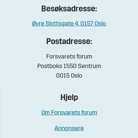
Besøksadresse:
Øvre Slottsgate 4, 0157 Oslo
Postadresse:
Forsvarets forum
Postboks 1550 Sentrum
0015 Oslo
Hjelp
Om Forsvarets forum
Annonsere