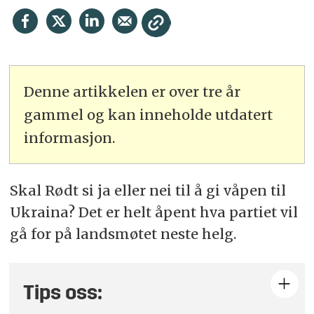
Denne artikkelen er over tre år
gammel og kan inneholde utdatert
informasjon.
Skal Rødt si ja eller nei til å gi våpen til
Ukraina? Det er helt åpent hva partiet vil
gå for på landsmøtet neste helg.
Tips oss: