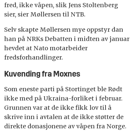
fred, ikke våpen, slik Jens Stoltenberg
sier, sier Møllersen til NTB.
Selv skapte Møllersen mye oppstyr dan
han på NRKs Debatten i midten av januar
hevdet at Nato motarbeider
fredsforhandlinger.
Kuvending fra Moxnes
Som eneste parti på Stortinget ble Rødt
ikke med på Ukraina-forliket i februar.
Grunnen var at de ikke fikk lov til å
skrive inn i avtalen at de ikke støtter de
direkte donasjonene av våpen fra Norge.