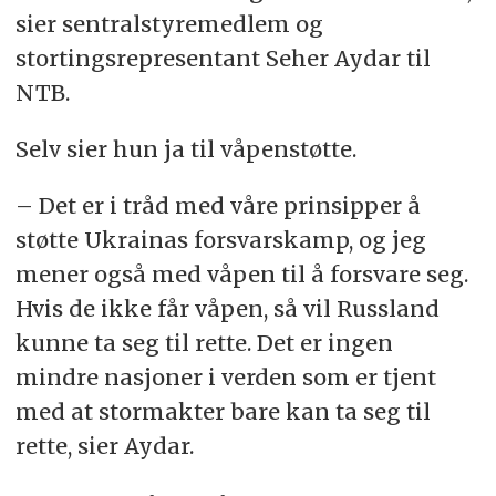
sier sentralstyremedlem og
stortingsrepresentant Seher Aydar til
NTB.
Selv sier hun ja til våpenstøtte.
– Det er i tråd med våre prinsipper å
støtte Ukrainas forsvarskamp, og jeg
mener også med våpen til å forsvare seg.
Hvis de ikke får våpen, så vil Russland
kunne ta seg til rette. Det er ingen
mindre nasjoner i verden som er tjent
med at stormakter bare kan ta seg til
rette, sier Aydar.