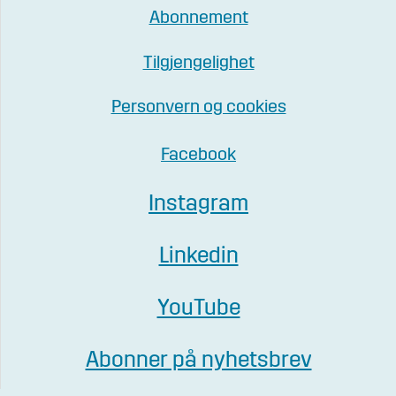
Abonnement
Tilgjengelighet
Personvern og cookies
Facebook
Instagram
Linkedin
YouTube
Abonner på nyhetsbrev