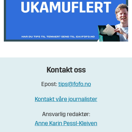
Kontakt oss
Epost:
tips@fofo.no
Kontakt våre journalister
Ansvarlig redaktør:
Anne Karin Pessl-Kleiven