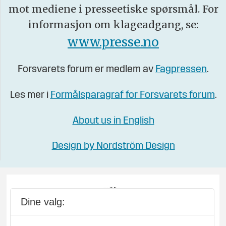
mot mediene i presseetiske spørsmål. For
informasjon om klageadgang, se:
www.presse.no
Forsvarets forum er medlem av
Fagpressen
.
Les mer i
Formålsparagraf for Forsvarets forum
.
About us in English
Design by Nordström Design
Dine valg: