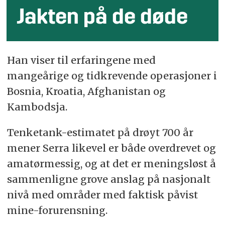
Jakten på de døde
Han viser til erfaringene med
mangeårige og tidkrevende operasjoner i
Bosnia, Kroatia, Afghanistan og
Kambodsja.
Tenketank-estimatet på drøyt 700 år
mener Serra likevel er både overdrevet og
amatørmessig, og at det er meningsløst å
sammenligne grove anslag på nasjonalt
nivå med områder med faktisk påvist
mine-forurensning.