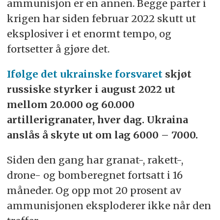
ammunisjon er en annen. Begge parter i
krigen har siden februar 2022 skutt ut
eksplosiver i et enormt tempo, og
fortsetter å gjøre det.
Ifølge det ukrainske forsvaret
skjøt
russiske styrker i august 2022 ut
mellom 20.000 og 60.000
artillerigranater, hver dag. Ukraina
anslås å skyte ut om lag 6000 – 7000.
Siden den gang har granat-, rakett-,
drone- og bomberegnet fortsatt i 16
måneder. Og opp mot 20 prosent av
ammunisjonen eksploderer ikke når den