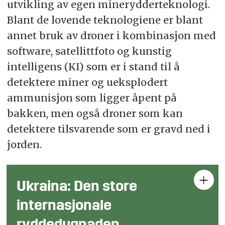
utvikling av egen minerydderteknologi.
Blant de lovende teknologiene er blant
annet bruk av droner i kombinasjon med
software, satellittfoto og kunstig
intelligens (KI) som er i stand til å
detektere miner og ueksplodert
ammunisjon som ligger åpent på
bakken, men også droner som kan
detektere tilsvarende som er gravd ned i
jorden.
Ukraina: Den store
internasjonale