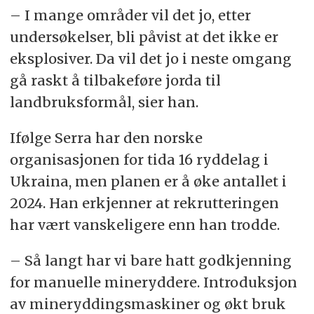
– I mange områder vil det jo, etter
undersøkelser, bli påvist at det ikke er
eksplosiver. Da vil det jo i neste omgang
gå raskt å tilbakeføre jorda til
landbruksformål, sier han.
Ifølge Serra har den norske
organisasjonen for tida 16 ryddelag i
Ukraina, men planen er å øke antallet i
2024. Han erkjenner at rekrutteringen
har vært vanskeligere enn han trodde.
– Så langt har vi bare hatt godkjenning
for manuelle mineryddere. Introduksjon
av mineryddingsmaskiner og økt bruk