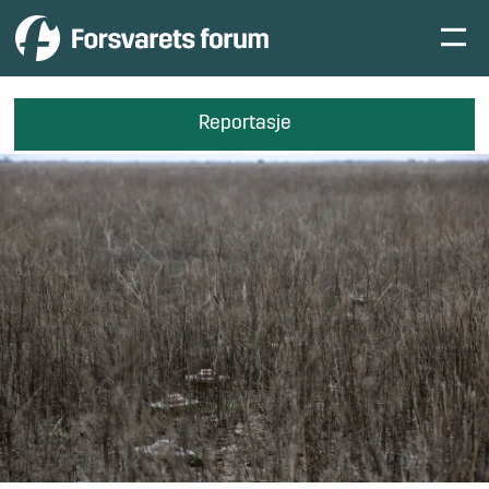
Reportasje