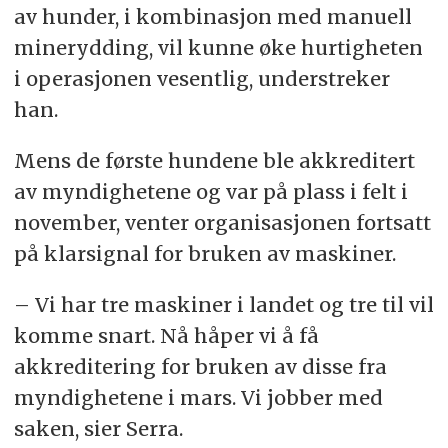
av hunder, i kombinasjon med manuell
minerydding, vil kunne øke hurtigheten
i operasjonen vesentlig, understreker
han.
Mens de første hundene ble akkreditert
av myndighetene og var på plass i felt i
november, venter organisasjonen fortsatt
på klarsignal for bruken av maskiner.
– Vi har tre maskiner i landet og tre til vil
komme snart. Nå håper vi å få
akkreditering for bruken av disse fra
myndighetene i mars. Vi jobber med
saken, sier Serra.