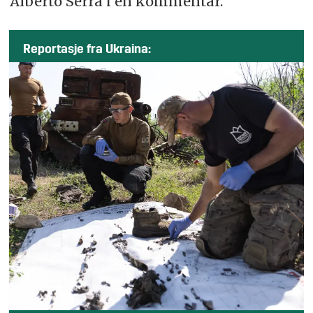
Alberto Serra i en kommentar.
Reportasje fra Ukraina: