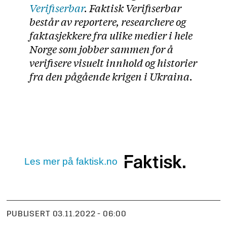
PUBLISERT
03.11.2022 - 06:00