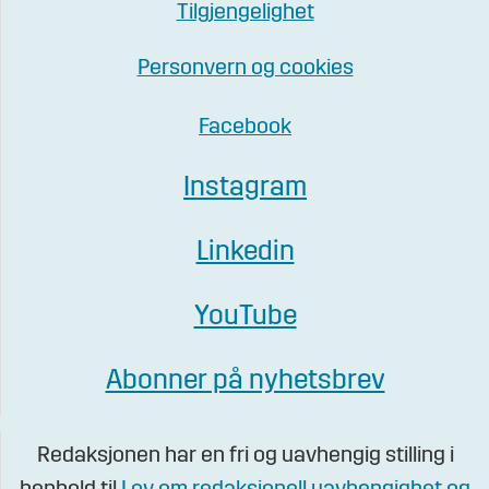
Tilgjengelighet
Personvern og cookies
Facebook
Instagram
Linkedin
YouTube
Abonner på nyhetsbrev
Redaksjonen har en fri og uavhengig stilling i