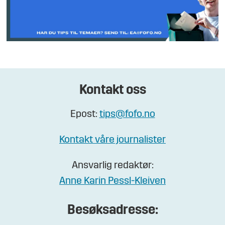
Kontakt oss
Epost:
tips@fofo.no
Kontakt våre journalister
Ansvarlig redaktør:
Anne Karin Pessl-Kleiven
Besøksadresse: