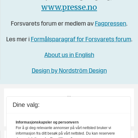
www.presse.no
Forsvarets forum er medlem av
Fagpressen
.
Les mer i
Formålsparagraf for Forsvarets forum
.
About us in English
Design by Nordström Design
Dine valg:
Informasjonskapsler og personvern
For å gi deg relevante annonser på vårt nettsted bruker vi
informasjon fra ditt besøk på vårt nettsted. Du kan reservere