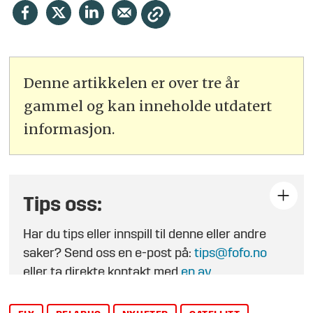
Denne artikkelen er over tre år
gammel og kan inneholde utdatert
informasjon.
Tips oss:
Har du tips eller innspill til denne eller andre
saker? Send oss en e-post på:
tips@fofo.no
eller ta direkte kontakt med
en av
journalistene
.