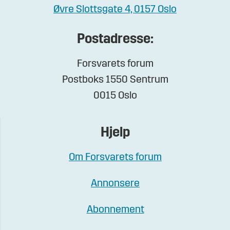
Øvre Slottsgate 4, 0157 Oslo
Postadresse:
Forsvarets forum
Postboks 1550 Sentrum
0015 Oslo
Hjelp
Om Forsvarets forum
Annonsere
Abonnement