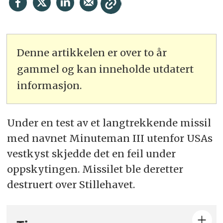
Denne artikkelen er over to år
gammel og kan inneholde utdatert
informasjon.
Under en test av et langtrekkende missil
med navnet Minuteman III utenfor USAs
vestkyst skjedde det en feil under
oppskytingen. Missilet ble deretter
destruert over Stillehavet.