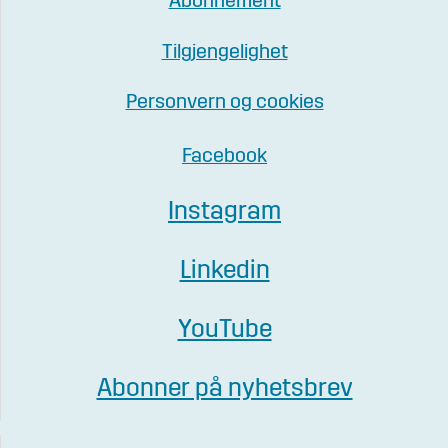
Abonnement
Tilgjengelighet
Personvern og cookies
Facebook
Instagram
Linkedin
YouTube
Abonner på nyhetsbrev