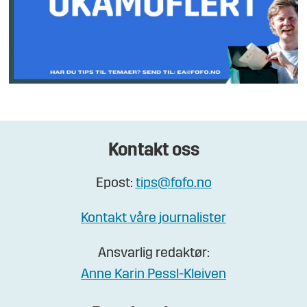
Kontakt oss
Epost:
tips@fofo.no
Kontakt våre journalister
Ansvarlig redaktør:
Anne Karin Pessl-Kleiven