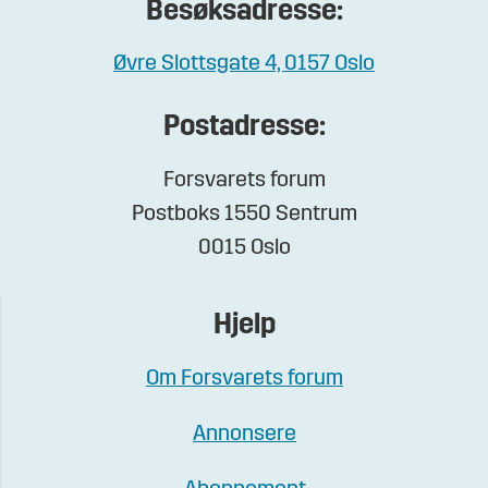
Besøksadresse:
Øvre Slottsgate 4, 0157 Oslo
Postadresse:
Forsvarets forum
Postboks 1550 Sentrum
0015 Oslo
Hjelp
Om Forsvarets forum
Annonsere