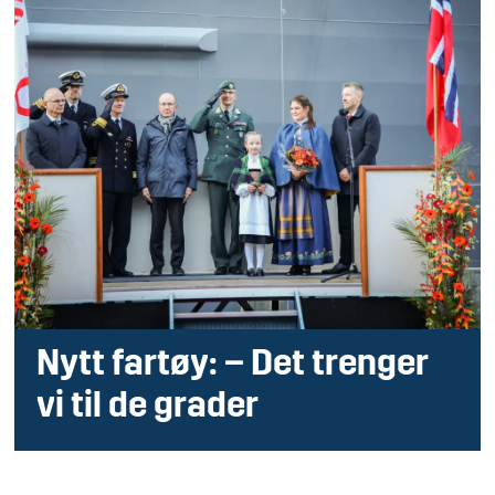
Nytt fartøy: – Det trenger
vi til de grader