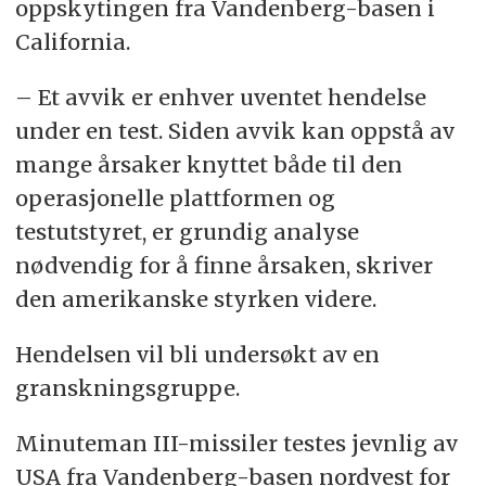
oppskytingen fra Vandenberg-basen i
California.
– Et avvik er enhver uventet hendelse
under en test. Siden avvik kan oppstå av
mange årsaker knyttet både til den
operasjonelle plattformen og
testutstyret, er grundig analyse
nødvendig for å finne årsaken, skriver
den amerikanske styrken videre.
Hendelsen vil bli undersøkt av en
granskningsgruppe.
Minuteman III-missiler testes jevnlig av
USA fra Vandenberg-basen nordvest for